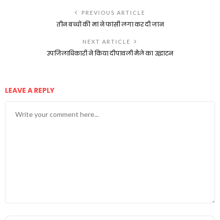
PREVIOUS ARTICLE
तीन बच्चों की मां ने फांसी लगा कर दी जान
NEXT ARTICLE
उपजिलाधिकारी ने किया दीपावली मेेले का उद्घाटन
LEAVE A REPLY