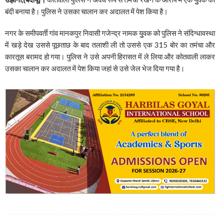
बंदी बनाया है। पुलिस ने उसका चालान कर अदालत में पेश किया है।
नगर के समीपवर्ती गांव मानकपुर निवासी गजेन्द्र नामक युुवक को पुलिस ने संदिग्धावस्था
में खड़े देख उससे पूछताछ के बाद तलाशी ली तो उससे एक 315 बोर का तमंचा और
कारतूस बरामद हो गया। पुलिस ने उसे अपनी हिरासत में ले लिया और कोतवाली लाकर
उसका चालान कर अदालत में पेश किया जहां से उसे जेल भेज दिया गया है।