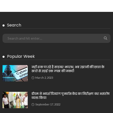
Search
Popular Week
नही रूक पा रहे है साइबर अपराध, अब उझानी की छात्रा के
खाते से उड़ाई एक लाख की नकदी
March 2, 2023
डीएम ने आदर्श दिव्यांग पुनर्वास केंद्र का निरीक्षण कर असंतोष
व्यक्त किया
September 17, 2022