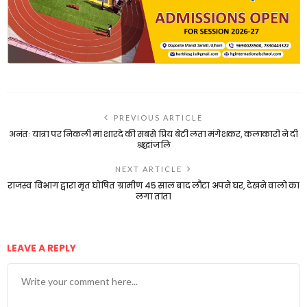
PREVIOUS ARTICLE
अनंतः यात्रा पर निकली मां शारदे की सबसे प्रिय बेटी लता मंगेशकर, कलाकारों ने दी
श्रद्धांजलि
NEXT ARTICLE
राजस्व विभाग द्वारा मृत घोषित ग्रामीण 45 साल बाद लौटा अपने घर, देखने वालो का
लगा तांता
LEAVE A REPLY