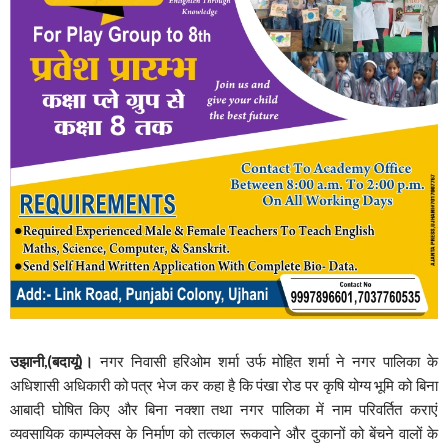
उझानी,(बदायूं)।
नगर निवासी हरिओम शर्मा उर्फ मोहित शर्मा ने नगर पालिका के
अधिशासी अधिकारी को पत्र भेज कर कहा है कि पंखा रोड पर कृषि योग्य भूमि को बिना
आबादी घोषित किए और बिना नक्शा तथा नगर पालिका में नाम परिवर्तित कराएं
व्यवसायिक काम्पलेक्स के निर्माण को तत्काल रूकवाने और दुकानों को बेंचने वालों के