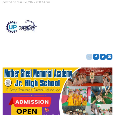
posted on
Mar. 06, 2022 at 8:14 pm