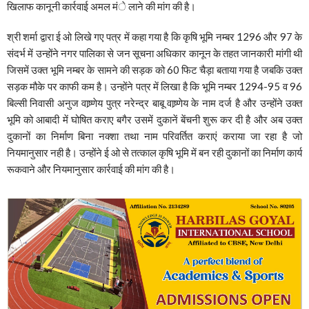
खिलाफ कानूनी कार्रवाई अमल मंे लाने की मांग की है।
श्री शर्मा द्वारा ई ओ लिखे गए पत्र में कहा गया है कि कृषि भूमि नम्बर 1296 और 97 के
संदर्भ में उन्होंने नगर पालिका से जन सूचना अधिकार कानून के तहत जानकारी मांगी थी
जिसमें उक्त भूमि नम्बर के सामने की सड़क को 60 फिट चैड़ा बताया गया है जबकि उक्त
सड़क मौके पर काफी कम है। उन्होंने पत्र में लिखा है कि भूमि नम्बर 1294-95 व 96
बिल्सी निवासी अनुज वाष्र्णेय पुत्र नरेन्द्र बाबू वाष्र्णेय के नाम दर्ज है और उन्होंने उक्त
भूमि को आबादी में घोषित कराए बगैर उसमें दुकानें बेंचनी शुरू कर दी है और अब उक्त
दुकानों का निर्माण बिना नक्शा तथा नाम परिवर्तित कराएं कराया जा रहा है जो
नियमानुसार नही है। उन्होंने ई ओ से तत्काल कृषि भूमि में बन रही दुकानों का निर्माण कार्य
रूकवाने और नियमानुसार कार्रवाई की मांग की है।