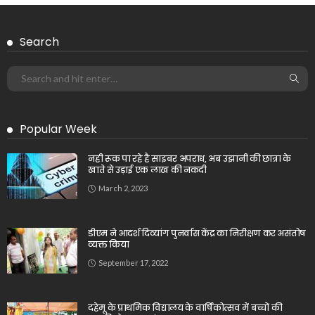
Search
Popular Week
नही रूक पा रहे है साइबर अपराध, अब उझानी की छात्रा के
खाते से उड़ाई एक लाख की नकदी
March 2, 2023
डीएम ने आदर्श दिव्यांग पुनर्वास केंद्र का निरीक्षण कर असंतोष
व्यक्त किया
September 17, 2022
दहेमू के प्राथमिक विद्यालय के वार्षिकोत्सव में बच्चों की