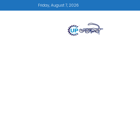
Friday, August 7, 2026