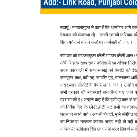
बदायूं।
मण्डलायुक्त ने कहा है कि थानों पर आने वाल
पेयजल की व्यवस्था रहे। उनसे उनकी फरियाद को सुन
शिकायतें दर्ज कराने वालों पर कार्यवाही की जाए।
सोमवार को मण्डलायुक्त बरेली मण्डल बरेली आर0 र
ओपी सिंह के साथ सदर कोतवाली का औचक निरीक्ष
सदर कोतवाली में साफ.सफाई की स्थिति को देखकर उ
कम्प्यूटर कक्ष, बंदी गृह, सम्पत्ति गृह, मालखाना आद
अंदर.बाहर सीसीटीवी कैमरे लगाए जाएं। उन्होंने
सभी प्रकार की व्यवस्थाएं चाक.चैबंद पाए जाने प
प्रशंसा की है। उन्होंने कहा है कि इसी प्रकार से समस
को निर्देश दिए कि छोटी.छोटी घटनाओं का तत्का
घटना न बनने पाये। आपसी विवादों, भूमि संबंधित छोट
का निपटारा तत्काल कराया जाएए नहीं तो यही 
अधिकारी ऋषिराज सिंह एवं एसपीआरए सिदार्थ वर्मा