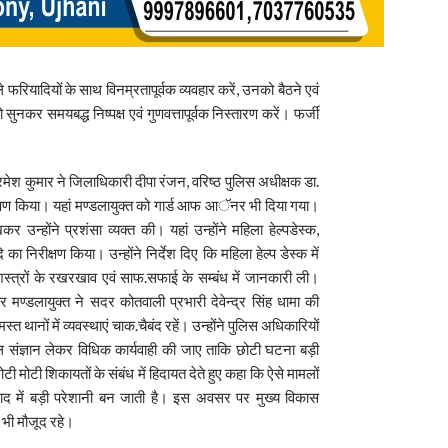
े फरियादियों के साथ विनम्रतापूर्वक व्यवहार करें, उनको बैठने एवं
कर समयबद्ध निष्पक्ष एवं गुणवत्तापूर्वक निस्तारण करें। फर्जी
मेश कुमार ने जिलाधिकारी दीपा रंजन, वरिष्ठ पुलिस अधीक्षक डा.
ण किया। यहां मण्डलायुक्त को गार्ड आफ आॅनर भी दिया गया।
न्होंने प्रशंसा व्यक्त की। यहां उन्होंने महिला हेल्पडेस्क,
ि का निरीक्षण किया। उन्होंने निर्देश दिए कि महिला हेल्प डेस्क में
 शस्त्रों के रखरखाव एवं साफ.सफाई के सम्बंध में जानकारी ली।
र मण्डलायुक्त ने सदर कोतवाली प्रभारी देवेन्द्र सिंह धामा की
्त थानों में व्यवस्थाएं चाक.चैबंद रहें। उन्होंने पुलिस अधिकारियों
ल संज्ञान लेकर विधिक कार्यवाही की जाए ताकि छोटी घटना बड़ी
ी मोटी शिकायतों के संबंध में हिदायत देते हुए कहा कि ऐसे मामलों
बाद में बड़ी परेशानी बन जाती है। इस अवसर पर मुख्य विकास
 भी मौजूद रहे।