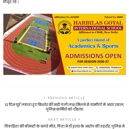
मौजूद रहे।
PREVIOUS ARTICLE
12 दिन पूर्व लापता हुए किशोर की सड़ी गली लाश मिलने से ग्रामीणों में आया उबाल,
पुलिस कर्मियों को दौड़ाया
NEXT ARTICLE
विवाहिता की बीमारी के चलते मौत, पिता ने दी हत्या के आरोप की तहरीर, पुलिस ने