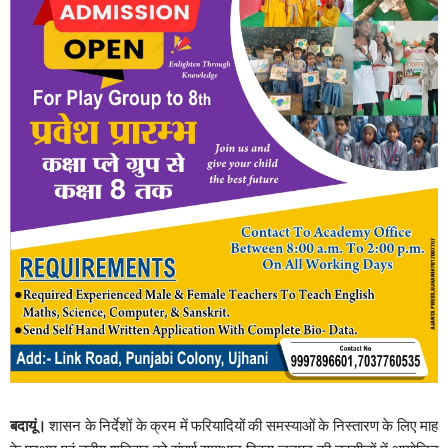
बदायूं।
शासन के निर्देशों के क्रम में फरियादियों की समस्याओं के निस्तारण के लिए माह