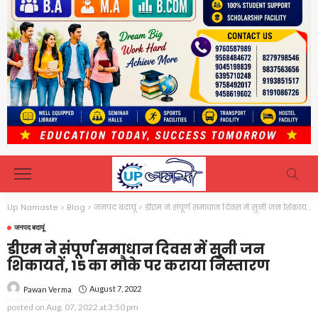
Up Namaste
>
Blog
>
जनपद बदायूं
>
डीएम ने संपूर्ण समाधान दिवस में सुनी जन शिकायतें, 15 का मौके पर कराया निस्तारण
जनपद बदायूं
डीएम ने संपूर्ण समाधान दिवस में सुनी जन
शिकायतें, 15 का मौके पर कराया निस्तारण
August 7, 2022
Pawan Verma
posted on
Aug. 07, 2022 at 3:50 pm