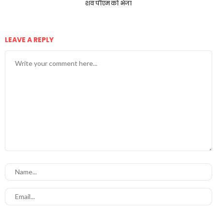
शव पीएम को भेजा
LEAVE A REPLY