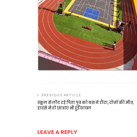
PREVIOUS ARTICLE
स्कूल से लौट रहे पिता पुत्र को बस ने रौंदा, दोनों की मौत,
हादसे में दो छात्राएं भी हुईं घायल
LEAVE A REPLY