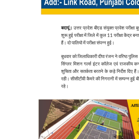
बदायूं।
उत्तर प्रदेश बीएड संयुक्त प्रवेश परीक्षा 
शुरू हुई परीक्षा में जिले में कुल 11 परीक्षा केंद्
हैं। दो पालियो में परीक्षा संपन्न हुई।
बुधवार को जिलाधिकारी दीपा रंजन ने वरिष्ठ पुलि
सिंग्लर मिशन गर्ल्स इंटर कॉलेज एवं राजकीय कन्या 
शुचिता और सतर्कता बरतने के कड़े निर्देश दिए हैं।
रही। सीसीटीवी कैमरे की निगरानी में सम्पन्न हुई 
रहे।