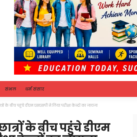
संभल
धर्म संसार
ात्रों के बीच पहुंचे डीएम एसएसपी ने लिया परीक्षा केन्द्रों का जायजा
छात्रों के बीच पहुंचे डीएम