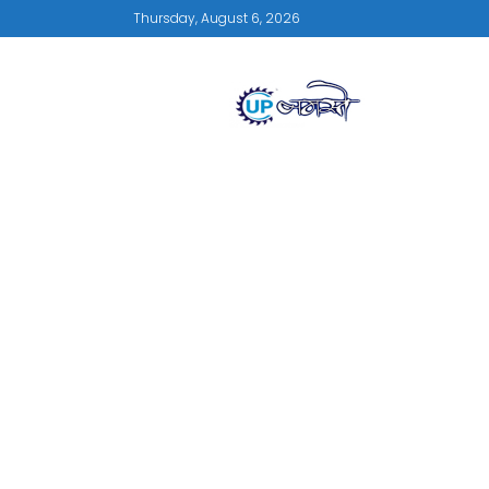
Thursday, August 6, 2026