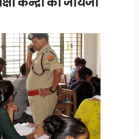
षा केन्द्रों का जायजा