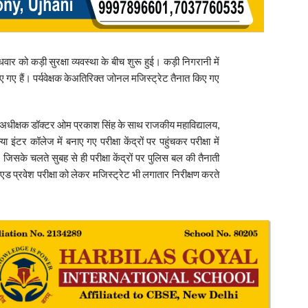
बुधवार को कड़ी सुरक्षा व्यवस्था के बीच शुरू हुई। कड़ी निगरानी में
र बनाए गए हैं। पर्यवेक्षक केअतिरिक्त जोनल मजिस्ट्रेट तैनात किए गए
स अधीक्षक डॉक्टर ओम प्रकाश सिंह के साथ राजकीय महाविद्यालय,
इंटर कॉलेज में बनाए गए परीक्षा केंद्रों पर पहुंचकर परीक्षा में
 जिसके चलते सुबह से ही परीक्षा केंद्रों पर पुलिस बल की तैनाती
बीएड प्रवेश परीक्षा को लेकर मजिस्ट्रेट भी लगातार निरीक्षण करते