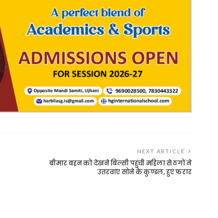
NEXT ARTICLE
बीमार बहन को देखने बिल्सी पहुंची महिला से ठगों ने
उतरवाए सोने के कुण्डल, हुए फरार