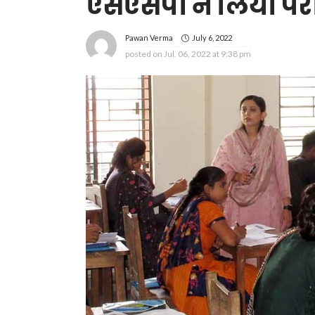
एसएसपी ने लिया परीक्
July 6, 2022
Pawan Verma
posted on
Jul. 06, 2022 at 9:38 pm