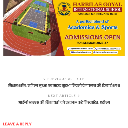
PREVIOUS ARTICLE
मिशन शक्ति: महिला सुरक्षा एवं सड़क सुरक्षा नियमों के पालन की दिलाई शपथ
NEXT ARTICLE
आईजीआरएस की शिकायतों को तत्काल करें निस्तारित: एडीएम
LEAVE A REPLY