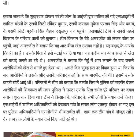
ली।
बताया जाता है कि शुक्रवार दोपहर बरेली जोन के आईजी द्वारा गठित की गई एसआईटी में
शामिल बरेली के एसपी सिटी रविंद्र कुमार, एसपी क्राइम मुकेश प्रताप सिंह और बदायूं
के एसपी सिटी प्रवीन सिंह चैहान रसूलपुर गांव पहुंचे। एसआईटी टीम ने सबसे पहले
किसान के परिवार वालों को बुलाया। टीम किसान के बेटे अमरजीत को लेकर खेत पर
पहुंची, जहां अमरजीत ने बताया कि यह आठ बीघा खेत उसका नहीं है। यह बदायूं के आरके
तिवारी का है। उसके पिता ने इसे बटाई पर लिया था। वह करीब चार-पांच साल से खेत
को बटाई करते आ रहे थे। अमरजीत ने बताया कि गेहूं में आग लगाने के बाद उसने
आरोपियों को खेत से भागते हुए देखा था। अगले दिन सुबह इस पर विवाद हुआ था, जिसके
बाद आरोपियों ने उसके और उसके परिवार वालों के साथ मारपीट की थी। इसमें उसके
काफी चोटें आईं थीं। परिजनों ने टीम को बताया कि उसके पिता ने पुलिस को तहरीर देकर
आरोपियों की शिकायत की मगर पुलिस ने उल्टा उसके पिता समेत पूरे परिवार पर दबाब
बनाना शुरू कर दिया था। टीम ने किसान के परिवार के सभी लोगों के बयान दर्ज किए।
एसआईटी में शामिल अधिकारियों को देखकर गांव के तमाम लोग एकत्र होकर आ गए इस
पर पुलिस अधिकारियों ने ग्रामीणों से भी बातचीत की। शाम तक टीम गांव में मौजूद रही।
देर शाम तक लोगों के बयान दर्ज किए जाते रहे थे।