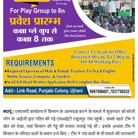
बदायूं।
एसएसपी कार्यालय में किसान के आत्मदाह करने के मामले में शुक्रवार को बरेली
जोन के आईजी द्वारा गठित की गई एसआईटी रसूलपुर गांव पहुंची। सबसे पहले टीम ने
खेत को देखा, जहां किसान की गेहूं की फसल जलाई गई थी। इसके अलावा टीम ने
किसान के परिवार वालों के बयान दर्ज किए। टीम ने गांव वालों से भी मामले की जानकारी