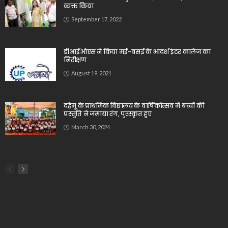
व्यक्त किया
September 17, 2022
डीआईओएस ने किया मई-बसई के आदर्श इंटर कालेज का
निरीक्षण
August 19, 2021
दहेमू के प्राथमिक विद्यालय के वार्षिकोत्सव में बच्चों की
प्रस्तुति ने जमाया रंग, पुरस्कृत हुए
March 30, 2024