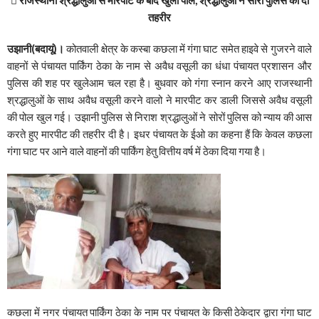
तहरीर
उझानी(बदायूं)।
कोतवाली क्षेत्र के कस्बा कछला में गंगा घाट समेत हाइवे से गुजरने वाले
वाहनों से पंचायत पार्किंग ठेका के नाम से अवैध वसूली का धंधा पंचायत प्रशासन और
पुलिस की शह पर खुलेआम चल रहा है। बुधवार को गंगा स्नान करने आए राजस्थानी
श्रद्धालुओं के साथ अवैध वसूली करने वालो ने मारपीट कर डाली जिससे अवैध वसूली
की पोल खुल गई। उझानी पुलिस से निराश श्रद्धालुओं ने सोरों पुलिस को न्याय की आस
करते हुए मारपीट की तहरीर दी है। इधर पंचायत के ईओ का कहना हैं कि केवल कछला
गंगा घाट पर आने वाले वाहनों की पार्किंग हेतु वित्तीय वर्ष में ठेका दिया गया है।
कछला में नगर पंचायत पार्किंग ठेका के नाम पर पंचायत के किसी ठेकेदार द्वारा गंगा घाट