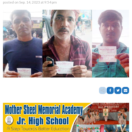
posted on
Sep. 14, 2023 at 9:54 pm