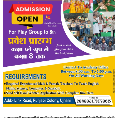
 राजस्थानी श्रद्धालुओं से मारपीट के बाद खुली पोल, श्रद्धालुओं ने सोरों पुलिस को दी