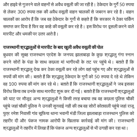
और हाइवे से गुजरने वाले वाहनों से अवैध वसूली की जा रही है। ठेकेदार के गुर्गे 50 रुपया
से लेकर 300 रुपया तक की अवैध वसूली वाहन चालकों से जबरन कर रहे है। वाहन
चालकों का आरोप हैं कि जब वह ठेकेदार के गुर्गो से कहते हैं कि सरकार ने ठेका पार्किंग
समाप्त कर दिया है फिर वह काहे की वसूली कर रहे है। इस विरोध पर वूसली करने वाले
मारपीट और धमकी पर उतर आते है।
राजस्थानी श्रद्धालुओं से मारपीट के बाद खुली अवैध वसूली की पोल
बुधवार की सुबह राजस्थान प्रदेश के जनपद झालाबाड़ा के कुछ श्रद्धालु गंगा स्नान
करने सोरों के पंडा के साथ कछला मां भागीरथी के तट पर पहुंचे थे। बताते हैं कि
राजस्थानी श्रद्धालु देख कर ठेका वसूली कर रहे लोग वहां पहुंच गए और श्रद्धालुओं से
रुपयों की मांग की। बताते हैं कि श्रद्धालु ठेकेदार के गुर्गो को 50 रुपया दे रहे थे लेकिन
वह 100 रुपया की मांग कर रहे थे। बताते हैं कि राजस्थानी श्रद्धालुओं ने जब इसका
विरोध किया तब उनके साथ मारपीट शुरू कर दी गई। बताते हैं कि राजस्थानी श्रद्धालुओं
को घाट पर मौजूद अन्य श्रद्धालुओं ने किसी तरह बचाया तब वह कछला पुलिस चौकी
पहुंचे जहां चौकी पुलिस ने उनकी सुनवाई नही की तब वह सोरों कोतवाली पहुंचे जहां राजू
पुत्र रमेश निवासी गांव सूफिया थाना भवानी मंडी जिला झालाबाड़ा राजस्थान पुलिस को
तहरीर दी और पंकज नामक आरोपी के खिलाफ कार्रवाई की मांग की। राजस्थानी
श्रद्धालुओं ने तहरीर में लिखा हैं कि पंकज अन्य श्रद्धालुओं से भी उगाही कर रहा था।