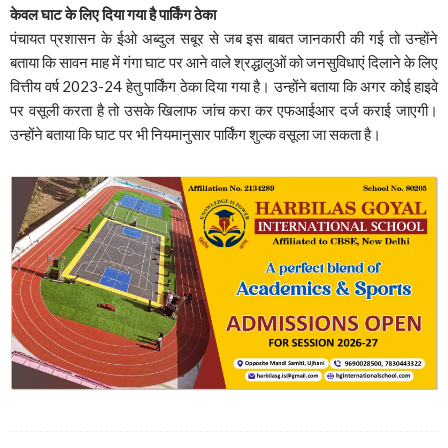
केवल घाट के लिए दिया गया है पार्किंग ठेका
पंचायत प्रशासन के ईओ अब्दुल सबूर से जब इस बाबत जानकारी की गई तो उन्होंने
बताया कि सावन माह में गंगा घाट पर आने वाले श्रद्धालुओं को जनसुविधाएं दिलाने के लिए
वित्तीय वर्ष 2023-24 हेतु पार्किंग ठेका दिया गया है। उन्होंने बताया कि अगर कोई हाइवे
पर वसूली करता है तो उसके खिलाफ जांच करा कर एफआईआर दर्ज कराई जाएगी।
उन्होंने बताया कि घाट पर भी नियमानुसार पार्किंग शुल्क वसूला जा सकता है।