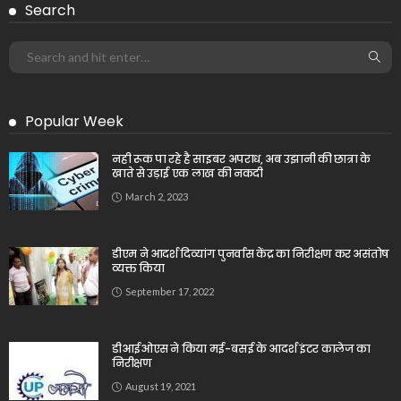
Search
Popular Week
नही रूक पा रहे है साइबर अपराध, अब उझानी की छात्रा के
खाते से उड़ाई एक लाख की नकदी
March 2, 2023
डीएम ने आदर्श दिव्यांग पुनर्वास केंद्र का निरीक्षण कर असंतोष
व्यक्त किया
September 17, 2022
डीआईओएस ने किया मई-बसई के आदर्श इंटर कालेज का
निरीक्षण
August 19, 2021