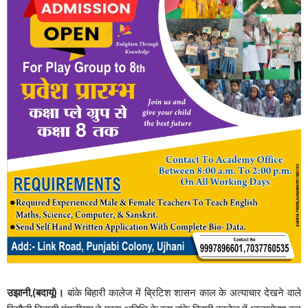
उझानी,(बदायूं)।
बांके बिहारी कालेज में ब्रिटिश शासन काल के अत्याचार देखने वाले