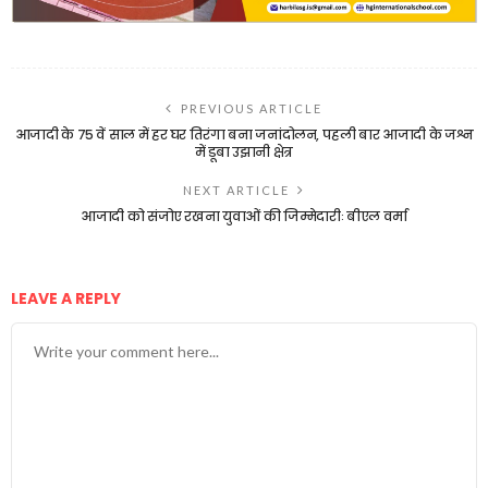
PREVIOUS ARTICLE
आजादी के 75 वें साल में हर घर तिरंगा बना जनांदोलन, पहली बार आजादी के जश्न
में डूबा उझानी क्षेत्र
NEXT ARTICLE
आजादी को संजोए रखना युवाओं की जिम्मेदारीः बीएल वर्मा
LEAVE A REPLY