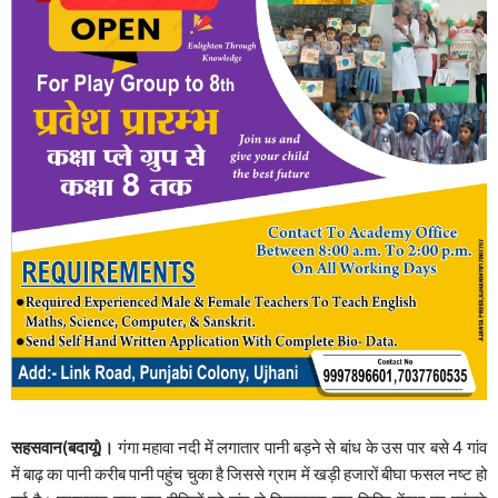
सहसवान(बदायूं)।
गंगा महावा नदी में लगातार पानी बड़ने से बांध के उस पार बसे 4 गांव
में बाढ़ का पानी करीब पानी पहुंच चुका है जिससे ग्राम में खड़ी हजारों बीघा फसल नष्ट हो