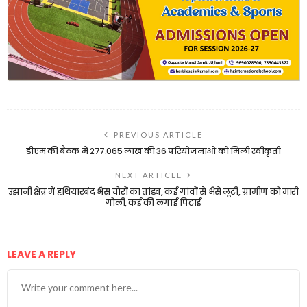
PREVIOUS ARTICLE
डीएम की बैठक में 277.065 लाख की 36 परियोजनाओं को मिली स्वीकृती
NEXT ARTICLE
उझानी क्षेत्र में हथियारबंद भैंस चोरों का तांडव, कई गांवों से भैसें लूटी, ग्रामीण को मारी
गोली, कई की लगाई पिटाई
LEAVE A REPLY