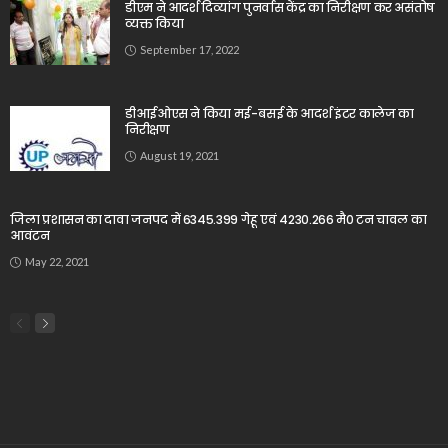
डीएम ने आदर्श दिव्यांग पुनर्वास केंद्र का निरीक्षण कर असंतोष
व्यक्त किया
September 17, 2022
डीआईओएस ने किया मई-बसई के आदर्श इंटर कालेज का
निरीक्षण
August 19, 2021
जिला प्रशासन का दावा जनपद में 6345.399 गेहू एवं 4230.266 मै0 टन चावल का
आवंटन
May 22, 2021