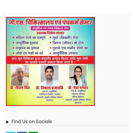
Find Us on Socials