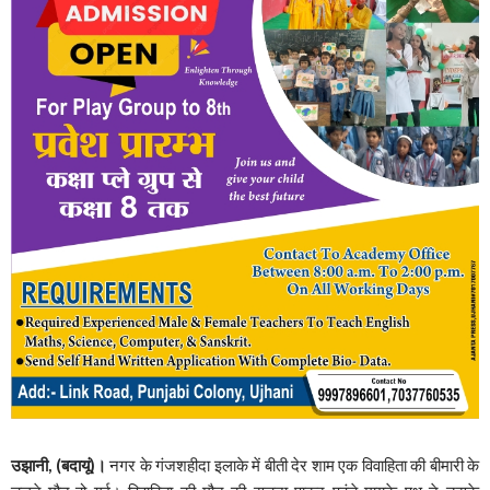
उझानी, (बदायूं)।
नगर के गंजशहीदा इलाके में बीती देर शाम एक विवाहिता की बीमारी के