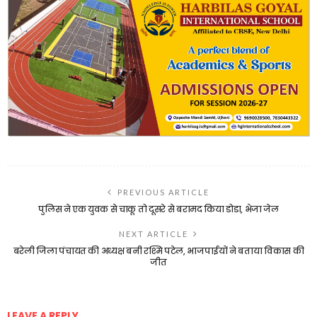
PREVIOUS ARTICLE
पुलिस ने एक युवक से चाकू तो दूसरे से बरामद किया डोडा, भेजा जेल
NEXT ARTICLE
बरेली जिला पंचायत की अध्यक्ष बनी रश्मि पटेल, भाजपाईयों ने बताया विकास की
जीत
LEAVE A REPLY