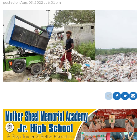
posted on
Aug. 03, 2022 at 6:01 pm