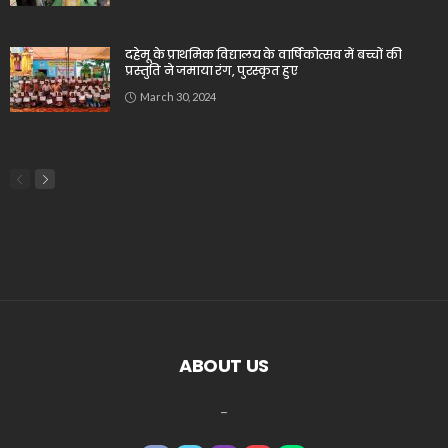
दहेमू के प्राथमिक विद्यालय के वार्षिकोत्सव में बच्चों की
प्रस्तुति ने जमाया रंग, पुरस्कृत हुए
March 30, 2024
ABOUT US
_