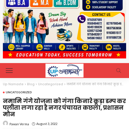
Up Namaste
>
Blog
>
Uncategorized
>
नमामि गंगे योजना को गंगा किनारे कूड़ा डम्प कर पलीता लगा रहा है नगर पंचायत कछला, प्रशासन मौन
UNCATEGORIZED
नमामि गंगे योजना को गंगा किनारे कूड़ा डम्प कर
पलीता लगा रहा है नगर पंचायत कछला, प्रशासन
मौन
August 3, 2022
Pawan Verma