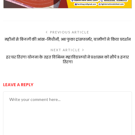
PREVIOUS ARTICLE
महीनों से बिजली की आंख-मिचौनी, अब फुका ट्रांसफार्मर, ग्रामीणों ने किया प्रदर्शन
NEXT ARTICLE
हर घर तिरंगा योजना के तहत विभिन्न महाविद्यालयों ने प्रशासन को सौंपे 11 हजार
तिरंगा
LEAVE A REPLY