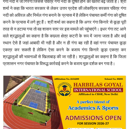
गंगा नदी में जा गिरेगा जिससे पवित्र गंगा नदी के दूषित होने का खतरा बढ़ जाता है। श्री
शर्मा ने कहा कि भारत सरकार से लेकर उत्तर प्रदेश की लोकप्रिय सरकार पवित्र गंगा
नदी को अविरल और निर्मल गंगा बनाने के प्रयास में है लेकिन पंचायत कर्मी गंगा को दूषित
करने के प्रयास में लगे हुए हैं। श्री शर्मा का कहना है कि अगर गंगा किनारे से कूड़ा पूरी
तरह से न हटाया गया तो वह शासन स्तर पर इस मामले को पहुंचाएंगे। इधर गंगा तट आने
वाले श्रद्धालुओं का कहना है कि कछला क्षेत्र कटरी के रूप में जाना जाता है और कई
स्थान ऐसे है जहां आबादी भी नही है और न ही गंगा बह रही है वहां नगर पंचायत कूड़ा
एकत्र कर सकती है लेकिन ऐसा करने के बजाय गंगा किनारे कूड़ा एकत्र कर
श्रद्धालुओं की भावनाओं से खिलाबाड़ की जा रही है। श्रद्धालुओं का कहना है कि जिला
प्रशासन नगर पंचायत के विरूद्ध कार्रवाई करने के बजाय मूक दर्शक बन गया है।