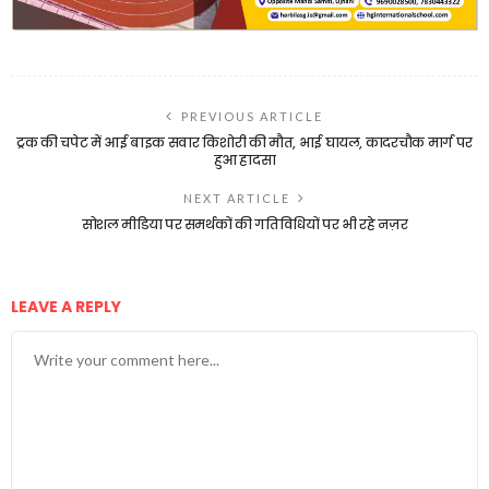
PREVIOUS ARTICLE
ट्रक की चपेट में आई बाइक सवार किशोरी की मौत, भाई घायल, कादरचौक मार्ग पर
हुआ हादसा
NEXT ARTICLE
सोशल मीडिया पर समर्थकों की गतिविधियों पर भी रहे नज़र
LEAVE A REPLY