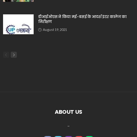
डीआईओएस ने किया मई-बसई के आदर्श इंटर कालेज का
निरीक्षण
August 19, 2021
ABOUT US
_