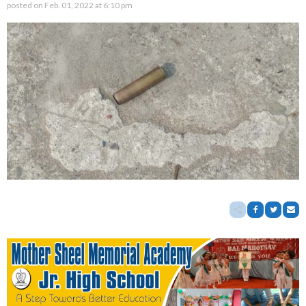
posted on
Feb. 01, 2022 at 6:10 pm