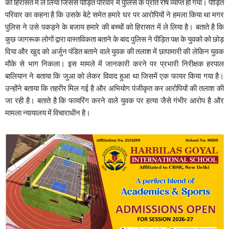
को हिरासत में ले लिया जिससे पीड़ित परिवार में पुलिस के प्रति रोष व्याप्त हो गया। पीड़ित
परिवार का कहना है कि उसके बेटे समेत हमारे घर पर आरोपियों ने हमला किया था मगर
पुलिस ने उसे पकड़ने के बजाय हमारे की बच्चों को हिरासत में ले लिया है। बताते है कि
कुछ जागरूक लोगों द्वारा वास्तविकता बताने के बाद पुलिस ने पीड़ित पक्ष के युवको को छोड़
दिया और खुद को अर्जुन पंडित बताने वाले युवक की तलाश में छापामारी की लेकिन युवक
मौके से भाग निकला। इस मामले में जानकारी करने पर प्रभारी निरीक्षक हरपाल
बालियान ने बताया कि जुआ को लेकर विवाद हुआ था जिसमें एक फायर किया गया है।
उन्होंने बताया कि तहरीर मिल गई है और अभियोग पंजीकृत कर आरोपियों की तलाश की
जा रही है। बताते है कि फायरिंग करने वाले युवक पर हत्या जैसे गंभीर आरोप है और
मामला न्यायालय में विचाराधीन है।