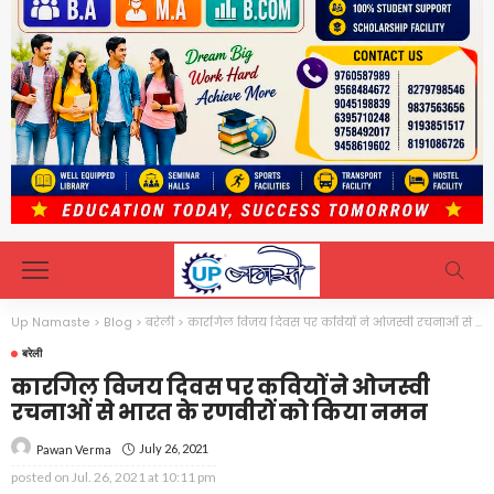
Up Namaste
>
Blog
>
बरेली
>
कारगिल विजय दिवस पर कवियों ने ओजस्वी रचनाओं से भारत के रणवीरों को किया नमन
बरेली
कारगिल विजय दिवस पर कवियों ने ओजस्वी
रचनाओं से भारत के रणवीरों को किया नमन
July 26, 2021
Pawan Verma
posted on
Jul. 26, 2021 at 10:11 pm