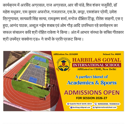
कार्यक्रम में अरविंद अग्रवाल, राज अग्रवाल, आर सी पांडे, शिव शंकर यजुर्वेदी, डॉ
महेश मधुकर, राम कुमार अफरोज, गजलराज, एस.के, कपूर, रामशंकर प्रेमी, उमेश
त्रिगुणायत, सत्यवती सिंह सत्या, रामकृष्ण शर्मा, मनोज दीक्षित टिंकू, रीतेश साहनी, एस ए
हुदा, आनंद पाठक, अब्दुल नईम शबाब एवं ओम गौड़ आदि उपस्थित रहे कार्यक्रम का
सफल संचालन कवि श्री रोहित राकेश ने किया। अंत में आभार संस्था के सचिव गीतकार
श्री उपमेंद्र सक्सेना एड० ने सभी के प्रति प्रकट किया।