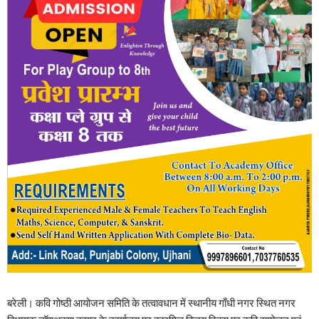
बरेली। कवि गोष्ठी आयोजन समिति के तत्वावधान में स्थानीय गाँधी नगर स्थित नगर