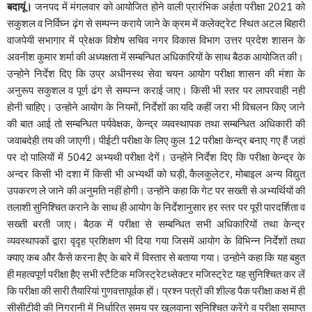
बदायूं।
जनपद में मंगलवार को आयोजित होने वाली प्रारंभिक अर्हता परीक्षा 2021 को
सकुशल व निर्विघ्न ढ़ंग से सम्पन्न कराये जाने के क्रम में कलेक्ट्रेट स्थित अटल बिहारी
वाजपेयी सभागार में प्रेक्षक विशेष सचिव नगर विकास विभाग उत्तर प्रदेश शासन के
अवनीश कुमार शर्मा की अध्यक्षता में सम्बन्धित अधिकारियों के साथ बैठक आयोजित की।
उन्होने निर्देश दिए कि उप्र अधीनस्थ सेवा चयन आयोग परीक्षा शासन की मंशा के
अनुरूप सकुशल व पूर्ण ढंग से सम्पन्न कराई जाए। किसी भी स्तर पर लापरवाही नही
होनी चाहिए। उन्होने आयोग के नियमों, निर्देशों का यदि कहीं जरा भी विचलन किए जाने
की बात आई तो सम्बन्धित पर्यवेक्षक, केन्द्र व्यवस्थापक तथा सम्बन्धित अधिकारी की
जवाबदेही तय की जाएगी। पीईटी परीक्षा के लिए कुल 12 परीक्षा केन्द्र बनाए गए हैं जहां
पर दो पालियों में 5042 अभ्यथी परीक्षा देगें। उन्होंने निर्देश दिए कि परीक्षा केन्द्र के
अन्दर किसी भी दशा में किसी भी अभ्यर्थी को घड़ी, कैलकुलेटर, मोबाइल अन्य विद्युत
उपकरण ले जाने की अनुमति नहीं होगी। उन्होंने कहा कि गेट पर सख्ती से अभ्यर्थियों की
तलाशी सुनिश्चित कराने के साथ ही आयोग के निर्देशानुसार हर स्तर पर पूरी पारदर्शिता व
सख्ती बरती जाए। बैठक में परीक्षा से सम्बन्धित सभी अधिकारियों तथा केन्द्र
व्यवस्थापकों द्वारा वृदृह प्रशिक्षण भी दिया गया जिसमें आयोग के विभिन्न निर्देशों तथा
क्याए कब और कैसे करना हैए के बारे में विस्तार से बताया गया। उन्होने कहा कि यह बहुत
ही महत्वपूर्ण परीक्षा हैए सभी स्टैटिक मजिस्ट्रेटध्सेक्टर मजिस्ट्रेट यह सुनिश्चित कर लें
कि परीक्षा की सारी तैयारियां गुणवत्तापूर्वक हों। प्रश्न पत्रों की शील्ड पैक परीक्षा कक्ष में ही
सीसीटीवी की निगरानी में निर्धारित समय पर खुलवाना सुनिश्चित करेंगे व परीक्षा समाप्त