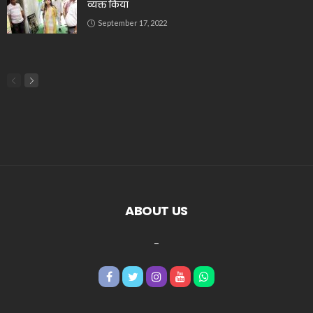
व्यक्त किया
September 17, 2022
ABOUT US
_