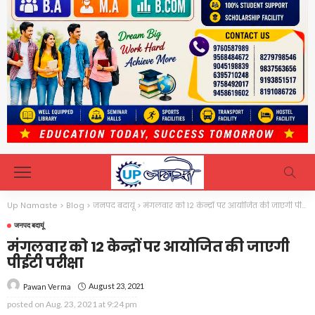
Up Namaste
>
Blog
>
जनपद बदायूं
>
मंगलवार को 12 केन्द्रों पर आयोजित की जाएगी पीईटी परीक्षा
जनपद बदायूं
मंगलवार को 12 केन्द्रों पर आयोजित की जाएगी
पीईटी परीक्षा
August 23, 2021
Pawan Verma
posted on
Aug. 23, 2021 at 9:24 pm