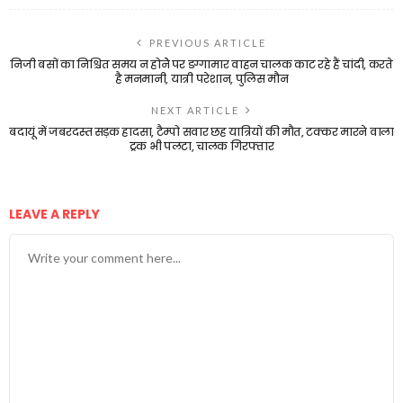
PREVIOUS ARTICLE
निजी बसों का निश्चित समय न होनेे पर डग्गामार वाहन चालक काट रहे हैं चांदी, करते
है मनमानी, यात्री परेशान, पुलिस मौन
NEXT ARTICLE
बदायूं में जबरदस्त सड़क हादसा, टैम्पो सवार छह यात्रियों की मौत, टक्कर मारने वाला
ट्रक भी पलटा, चालक गिरफ्तार
LEAVE A REPLY