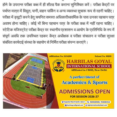
होने के उपरान्त परीक्षा कक्ष में ही शील्ड पैक कराना सुनिश्चित करें। परीक्षा केंद्रों पर
पर्याप्त मात्रा में विद्युत, पानी, वाहन पार्किंग व अन्य व्यवस्था सुचारू रूप से रहनी चाहिए।
परीक्षा में ड्यूटी करने हेतु चयनित समस्त अधिकारीध्कार्मिक के पास उनका पहचान पत्र
अवश्य होना चाहिए। कोई भी बिना पहचान पत्र के परीक्षा कक्ष में नहीं रहना चाहिए।
स्टेटिक मजिस्ट्रेट परीक्षा केंद्र पर स्थानीय प्रशासन व आयोग के प्रतिनिधि के रुप में
संपूर्ण अवधि तक उपस्थित रहकर केंद्र अधीक्षक व परीक्षा संचालन व परीक्षा सुरक्षा
संबंधित कार्यदाई संस्था के सहयोग से निर्मित परीक्षा संपन्न कराएंगे।