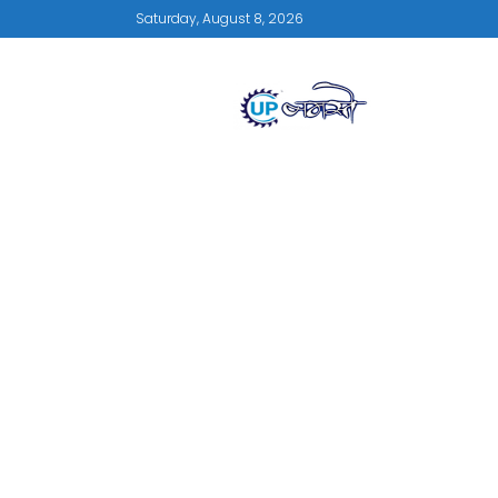
Saturday, August 8, 2026