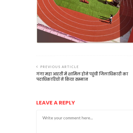
PREVIOUS ARTICLE
गंगा महा आरती में शामिल होने पहुंची जिलाधिकारी का
पदाधिकारियों ने किया सम्मान
LEAVE A REPLY