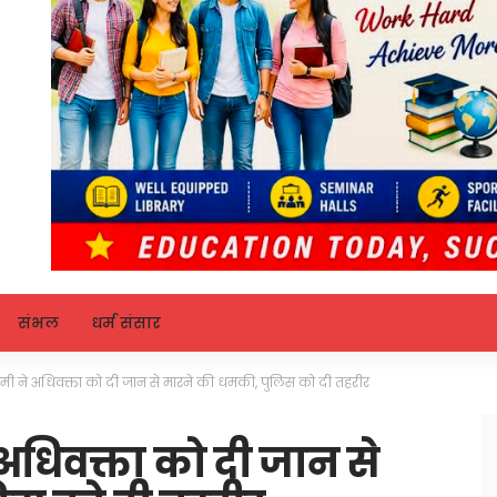
संभल
धर्म संसार
्वामी ने अधिवक्ता को दी जान से मारने की धमकी, पुलिस को दी तहरीर
े अधिवक्ता को दी जान से