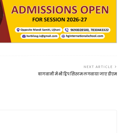
NEXT ARTICLE
बागवानी में भी ड्रिप सिस्टम लगवाया जाए डीएम