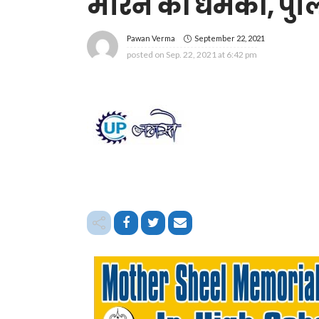
मारने की धमकी, पुल
September 22, 2021
Pawan Verma
posted on
Sep. 22, 2021 at 6:42 pm