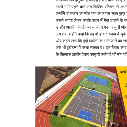
रास्ते मंे पड़ने वाले संत फिलिंग स्टेेशन से
उन्होंनेे दो हजार का नोट पम्प के जागन लाल पु
उसने रुपया लेकर उनके वाहन में गैस डालने के ब
उन्होंने आपत्ति की तो पम्प स्वामी ने एक न सुनी औ
लगे तब उन्होंने कहा कि वह दो हजार रुपया दे चुके
और कहने लगा कि मुझे वकीलों के आने जाने का समय
उसे भी दुर्घटना में मरवा सकता है। इस विवाद के ब
के खिलाफ तहरीर देेकर कानूनी कार्रवाई की मांग की