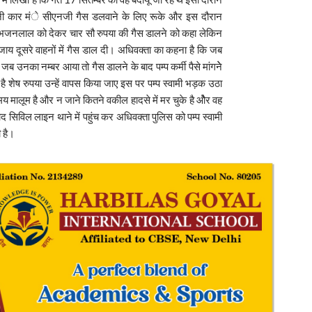
 अपनी कार मंे सीएनजी गैस डलवाने के लिए रूके और इस दौरान
त्र भजनलाल को देकर चार सौ रुपया की गैस डालने को कहा लेकिन
जाय दूसरे वाहनों में गैस डाल दी। अधिवक्ता का कहना है कि जब
र जब उनका नम्बर आया तो गैस डालने के बाद पम्प कर्मी पैसे मांगनेे
 है शेष रुपया उन्हें वापस किया जाए इस पर पम्प स्वामी भड़क उठा
 मालूम है और न जाने कितने वकील हादसे में मर चुके है औेर वह
ाद सिविल लाइन थाने में पहुंच कर अधिवक्ता पुलिस को पम्प स्वामी
 है।