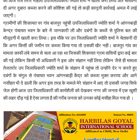
को आज तेज तर्रार महिला उपजिलाधिकारी ज्योति शर्मा ने खाली करा लिया और चेतावनी
दी अगर दुबारा कब्जा करने की कोशिश की गई तो कड़ी कानूनी कार्रवाई अमल में लाई
जाएगी।
ग्रामीणों की शिकायत पर गांव बाजपुर पहुंची उपजिलाधिकारी ज्योति शर्मा ने आंगनबाड़ी
केन्द्र पंचायत भवन के बारे में जानकारी ली और दबंगों के कब्जें से पुलिस बल की
मौजूदगी में खाली करा लिया। इस मौके पर उप जिलाधिकारी ज्योति शर्मा ने चेतावनी दी
कि अगर किसी की जमीन पर कब्जा किया गया तो उसकी खैर नही। बाजपुर गांव का
मामला काफी लंबे समय से चला आ रहा था जिसकी शिकायत ग्राम वासियों द्वारा कई बार
की गई लेकिन किसी भी अधिकारी ने इस ओर संज्ञान नहीं लिया लेकिन जैसे ही मामला
तेजतर्रार उप जिलाधिकारी ज्योति शर्मा के संज्ञान में पहुंचा तो उन्होंने देर न करते हुए
दबंगों के चंगुल से पंचायत भवन आंगनबाड़ी केंद्र को कब्जा मुक्त कराया और आगे
नसीहत भी दे डाली कि अगर इस तरह के मामले मेरे संज्ञान में आए तो उसकी जगह सिर्फ
जेल होगी आज उप जिलाधिकारी की कार्यशैली को देखकर नगर की जनता में एक खुशी
की लहर दौड़ गई है ऐसा लगता है की गरीब जनता को उनका कोई मसीहा मिल गया हो ।