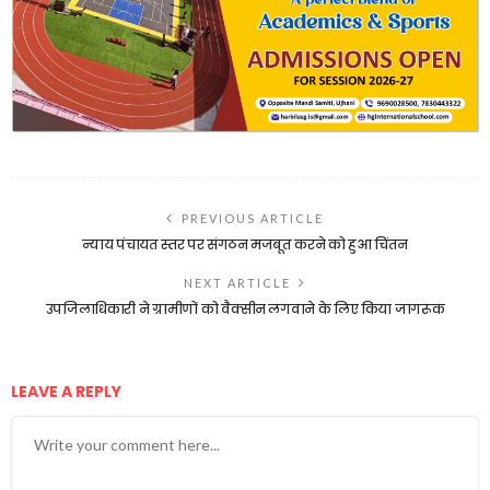
PREVIOUS ARTICLE
न्याय पंचायत स्तर पर संगठन मजबूत करने को हुआ चिंतन
NEXT ARTICLE
उपजिलाधिकारी ने ग्रामीणों को वैक्सीन लगवाने के लिए किया जागरूक
LEAVE A REPLY