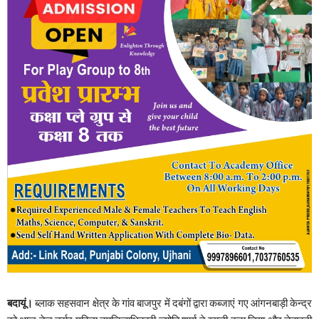
बदायूं।
ब्लाक सहसवान क्षेत्र के गांव बाजपुर में दबंगों द्वारा कब्जाएं गए आंगनबाड़ी केन्द्र