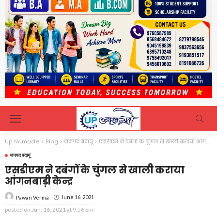
Up Namaste
>
Blog
>
जनपद बदायूं
>
एसडीएम ने दबंगों के चुंगल से खाली कराया आंगनबाड़ी केेन्द्र
जनपद बदायूं
एसडीएम ने दबंगों के चुंगल से खाली कराया
आंगनबाड़ी केेन्द्र
June 16, 2021
Pawan Verma
posted on
Jun. 16, 2021 at 9:56 pm