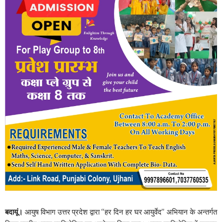
बदायूं।
आयुष विभाग उत्तर प्रदेश द्वारा ‘‘हर दिन हर घर आयुर्वेद’’ अभियान के अन्तर्गत