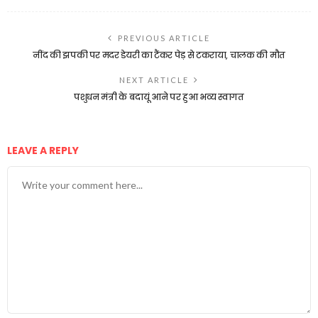
PREVIOUS ARTICLE
नींद की झपकी पर मदर डेयरी का टैंकर पेड़ से टकराया, चालक की मौत
NEXT ARTICLE
पशुधन मंत्री के बदायूं आने पर हुआ भव्य स्वागत
LEAVE A REPLY