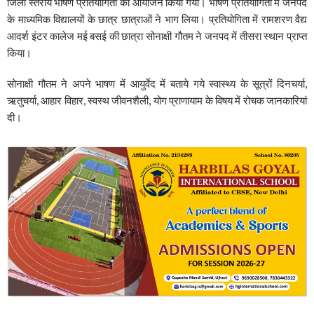
जिला स्तरीय भाषण प्रतियोगिता का आयोजन किया गया। भाषण प्रतियोगिता में जनपद
के माध्यमिक विद्यालयों के छात्र छात्राओं ने भाग लिया। प्रतियोगिता में रामशरण वैद्य
आदर्श इंटर कालेज मई बसई की छात्रा सोनाक्षी गौतम ने जनपद में तीसरा स्थान प्राप्त
किया।
सोनाक्षी गौतम ने अपने भाषण में आयुर्वेद में बताये गये स्वास्थ्य के सूत्रों दिनचर्या,
ऋतुचर्या, आहार विहार, स्वस्थ जीवनशैली, योग प्राणायाम के विषय में रोचक जानकारियां
दी।