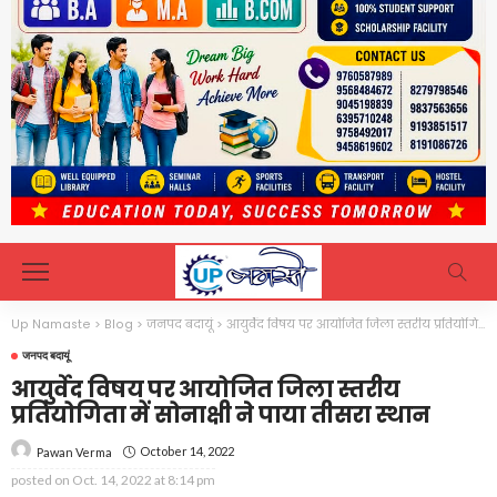
Up Namaste
>
Blog
>
जनपद बदायूं
>
आयुर्वेद विषय पर आयोजित जिला स्तरीय प्रतियोगिता में सोनाक्षी ने पाया तीसरा स्थान
जनपद बदायूं
आयुर्वेद विषय पर आयोजित जिला स्तरीय
प्रतियोगिता में सोनाक्षी ने पाया तीसरा स्थान
October 14, 2022
Pawan Verma
posted on
Oct. 14, 2022 at 8:14 pm