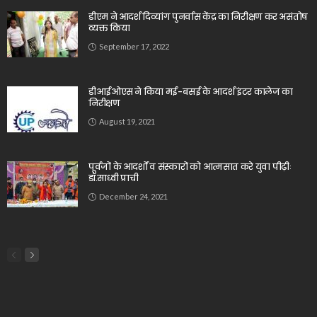
डीएम ने आदर्श दिव्यांग पुनर्वास केंद्र का निरीक्षण कर असंतोष
व्यक्त किया
September 17, 2022
डीआईओएस ने किया मई-बसई के आदर्श इंटर कालेज का
निरीक्षण
August 19, 2021
पूर्वजों के आदर्शों व संस्कारों को आत्मसात करे युवा पीढ़ीः
डॉ.साध्वी प्राची
December 24, 2021