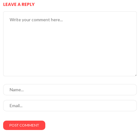
LEAVE A REPLY