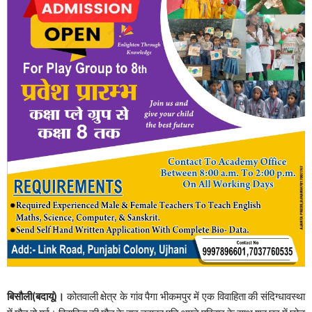
बिसौली(बदायूं)।
कोतवाली क्षेत्र के गांव पैगा भीकमपुर में एक विवाहिता की संदिग्धावस्था