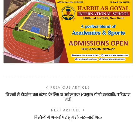
PREVIOUS ARTICLE
बिल्सी में रोडवेज बस स्टैण्ड के लिए 18 अप्रैल तक अवमुक्त होगी धनराशिः परिवहन
मंत्री
NEXT ARTICLE
बिसौली में भजनों पर झूम उठे नर-नारी भक्त