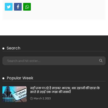
twitter
facebook
whatsapp
Search
Popular Week
नही रूक पा रहे है साइबर अपराध, अब उझानी की छात्रा के
खाते से उड़ाई एक लाख की नकदी
March 2, 2023