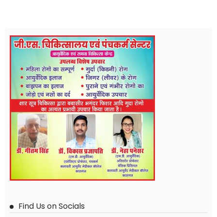
Find Us on Socials