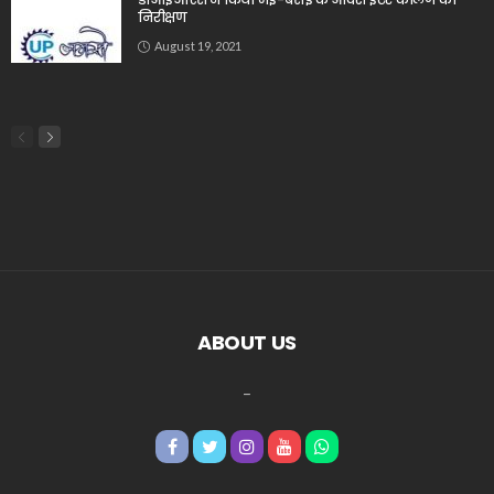
निरीक्षण
August 19, 2021
ABOUT US
_