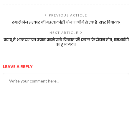
PREVIOUS ARTICLE
स्मार्टफोन सरकार की महत्वाकांक्षी योजनाओं में से एक हैः सदर विधायक
NEXT ARTICLE
बदायूं में आत्मदाह का प्रयास करने वाले किसान की इलाज के दौरान मौत, एसआईटी
का हुआ गठन
LEAVE A REPLY