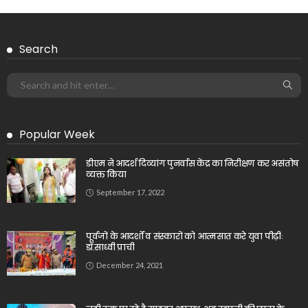
Search
Popular Week
डीएम ने आदर्श दिव्यांग पुनर्वास केंद्र का निरीक्षण कर असंतोष
व्यक्त किया
September 17, 2022
पूर्वजों के आदर्शों व संस्कारों को आत्मसात करे युवा पीढ़ीः
डॉ.साध्वी प्राची
December 24, 2021