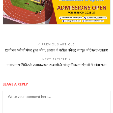
PREVIOUS ARTICLE
12 वीं का अग्रेजी पेपर हुआ लीक, शासन ने परीक्षा की रद्द, मायूस लौटे छात्र-छात्राएं
NEXT ARTICLE
एनएसएस शिविर के समापन पर छात्राओं ने सांस्कृतिक कार्यक्रमों से बांधा समा
LEAVE A REPLY