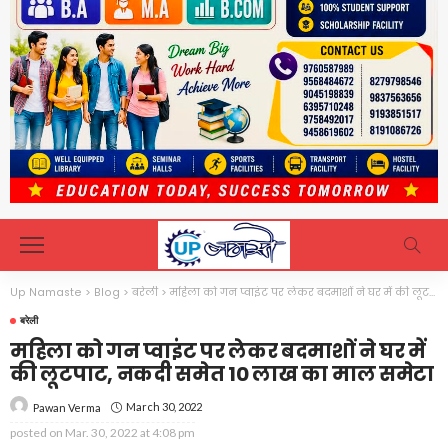
Up Namaste
>
Blog
>
बरेली
>
महिला को गन प्वाइंट पर लेकर बदमाशों ने घर में की लूटपाट, नकदी समेत 10 लाख का माल समेटा
बरेली
महिला को गन प्वाइंट पर लेकर बदमाशों ने घर में
की लूटपाट, नकदी समेत 10 लाख का माल समेटा
March 30, 2022
Pawan Verma
posted on
Mar. 30, 2022 at 4:08 pm