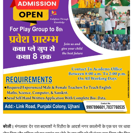
बरेली।
मंगलवार देर रात बदमाशों ने रिठौरा के आदर्श नगर कालोनी के एक घर पर धावा