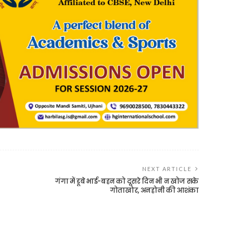
NEXT ARTICLE
गंगा में डूबे भाई-बहन को दूसरे दिन भी न खोज सके
गोताखोर, अनहोनी की आशंका