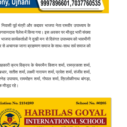
 निवासी पूर्व मंत्री और कद्दावर भाजपा नेता रामवीर उपाध्याय के
नदास पैलेस में किया गया। इस अवसर पर मौजूद भारी संख्या
 भाजपा कार्यकर्ताओं ने दुखी मन से दिवंगत उपाध्याय को भावभीनी
ार से अचानक जाना ब्राहम्मण समाज के साथ-साथ सर्व समाज को
सहकारी क्रय विक्रय के चेयरमैन किशन शर्मा, रामप्रकाश शर्मा,
धार, सतीश शर्मा, लक्ष्मी नारायन शर्मा, प्रवेश शर्मा, संजीव शर्मा,
ेह उपायाय, राममोहन शर्मा, गोपाल शर्मा, त्रिलोकीनाथ बांगड़ा,
िक मौजूद रहे।