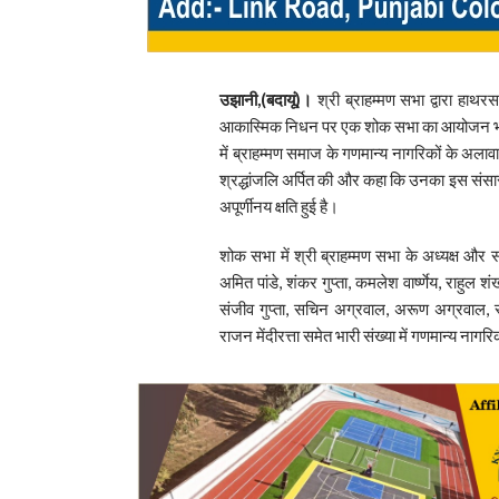
उझानी,(बदायूं)।
श्री ब्राहम्मण सभा द्वारा हाथरस
आकास्मिक निधन पर एक शोक सभा का आयोजन भगवा
में ब्राहम्मण समाज के गणमान्य नागरिकों के अलावा
श्रद्धांजलि अर्पित की और कहा कि उनका इस संस
अपूर्णीनय क्षति हुई है।
शोक सभा में श्री ब्राहम्मण सभा के अध्यक्ष और 
अमित पांडे, शंकर गुप्ता, कमलेश वार्ष्णेय, राहुल शंख
संजीव गुप्ता, सचिन अग्रवाल, अरूण अग्रवाल, स्न
राजन मेंदीरत्ता समेत भारी संख्या में गणमान्य नागर