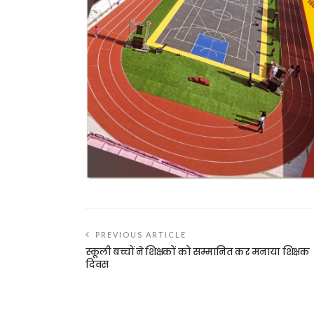
PREVIOUS ARTICLE
स्कूली बच्चों ने शिक्षकों को सम्मानित कर मनाया शिक्षक
दिवस