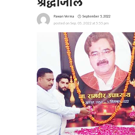
श्रद्धांजलि
September 5, 2022
Pawan Verma
posted on
Sep. 05, 2022 at 5:55 pm