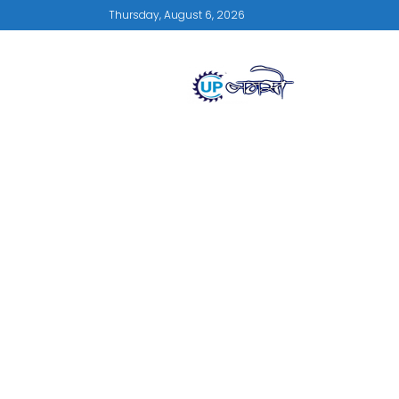
Thursday, August 6, 2026