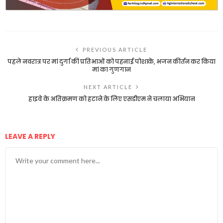
PREVIOUS ARTICLE
पहले नवरात्र पर मां दुर्गा की प्रतिभाओं को पहनाई पोशाकें, भजन कीर्तन कर किया
मां का गुणगान
NEXT ARTICLE
हाइवे के अतिक्रमण को हटाने के लिए एसडीएम ने चलाया अभियान
LEAVE A REPLY