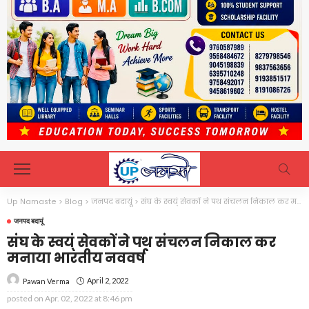
Up Namaste
>
Blog
>
जनपद बदायूं
>
संघ के स्वय्ं सेवकों ने पथ संचलन निकाल कर मनाया भारतीय नववर्ष
जनपद बदायूं
संघ के स्वय्ं सेवकों ने पथ संचलन निकाल कर
मनाया भारतीय नववर्ष
April 2, 2022
Pawan Verma
posted on
Apr. 02, 2022 at 8:46 pm