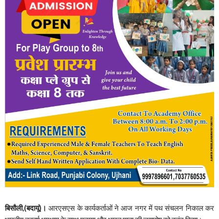
बिसौली,(बदायूं)।
आरएसएस के कार्यकर्ताओं ने आज नगर में पथ संचलन निकाल कर