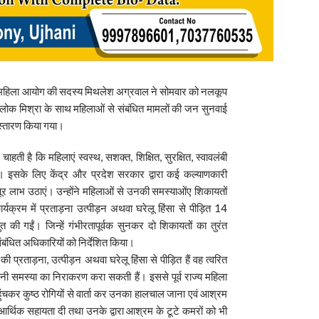
ज्य महिला आयोग की सदस्य मिथलेश अग्रवाल ने सोमवार को नलकूप
ोक मिश्रा के साथ महिलाओं से संबंधित मामलों की जन सुनवाई
िस्तारण किया गया।
ी है कि महिलाएं स्वस्थ, सशक्त, शिक्षित, सुरक्षित, स्वावलंबी
ं। इसके लिए केंद्र और प्रदेश सरकार द्वारा कई कल्याणकारी
ूर लाभ उठाएं। उन्होंने महिलाओं से उनकी समस्याओंए शिकायतों
ार्यक्रम में प्रताड़ना उत्पीड़न अथवा घरेलू हिंसा से पीड़ित 14
ुत की गईं। जिन्हें गंभीरतापूर्वक सुनकर दो शिकायतों का तुरंत
ंबंधित अधिकारियों को निर्देशित किया।
की प्रताड़ना, उत्पीड़न अथवा घरेलू हिंसा से पीड़ित हैं वह त्वरित
नी समस्या का निराकरण करा सकती हैं। इससे पूर्व राज्य महिला
चकर कुष्ठ रोगियों से वार्ता कर उनका हालचाल जाना एवं आश्रम
 आर्थिक सहायता दी तथा उनके द्वारा आश्रम के टूटे कमरों को भी