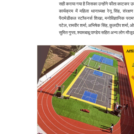
सही कराया गया है जिसका उन्होंने फीता काटकर 
कार्यक्रम में महिला थानाध्यक्ष रेनू सिंह, संर
पैरामेडीकल स्टॉफनर्स शिखा, मनोविज्ञानिक परामर्
पटेल, रामवीर शर्मा, अभिषेक सिंह, कुलदीप शर्मा, 
सुमित गुप्ता, श्यामबाबू पाण्डेय सहित अन्य लोग मौजू