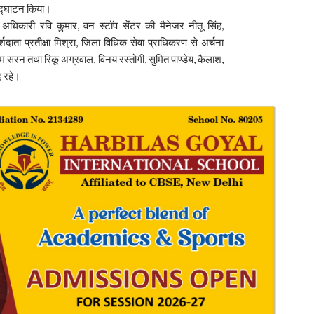
उद्घाटन किया।
क्षण अधिकारी रवि कुमार, वन स्टॉप सेंटर की मैनेजर नीतू सिंह,
शदाता प्रतीक्षा मिश्रा, जिला विधिक सेवा प्राधिकरण से अर्चना
ओम सरन तथा रिंकू अग्रवाल, विनय रस्तोगी, सुमित पाण्डेय, कैलाश,
द रहे।