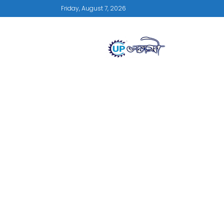
Friday, August 7, 2026