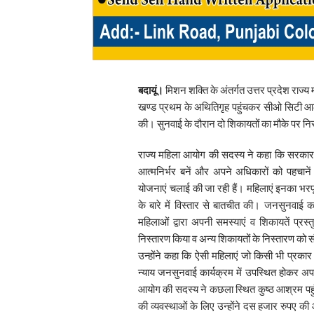
बदायूं।
मिशन शक्ति के अंतर्गत उत्तर प्रदेश रा
खण्ड प्रथम के अथितिगृह पहुंचकर सीओ सिटी आल
की। सुनवाई के दौरान दो शिकायतों का मौके पर न
राज्य महिला आयोग की सदस्य ने कहा कि सरकार चाहत
आत्मनिर्भर बनें और अपने अधिकारों को पहचाने
योजनाएं चलाई की जा रही हैं। महिलाएं इनका भरप
के बारे में विस्तार से बातचीत की। जनसुनवाई क
महिलाओं द्वारा अपनी समस्याएं व शिकायतें प्रस्त
निस्तारण किया व अन्य शिकायतों के निस्तारण को स
उन्होंने कहा कि ऐसी महिलाएं जो किसी भी प्रकार 
न्याय जनसुनवाई कार्यक्रम में उपस्थित होकर अप
आयोग की सदस्य ने कछला स्थित कुष्ठ आश्रम पहुं
की व्यवस्थाओं के लिए उन्होंने दस हजार रुपए की