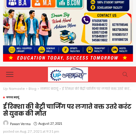
Up Namaste
>
Blog
>
जनपद बदायूं
>
ई रिक्शा की बैट्री चार्जिंग पर लगाते वक्त उतरे करंट से युवक की मौत
जनपद बदायूं
ई रिक्शा की बैट्री चार्जिंग पर लगाते वक्त उतरे करंट
से युवक की मौत
August 27, 2021
Pawan Verma
posted on
Aug. 27, 2021 at 9:31 pm