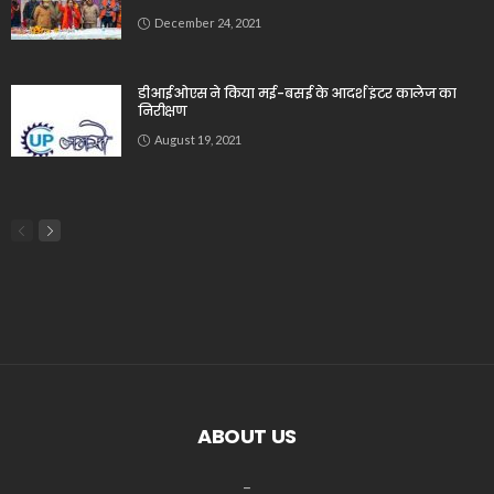
December 24, 2021
डीआईओएस ने किया मई-बसई के आदर्श इंटर कालेज का
निरीक्षण
August 19, 2021
ABOUT US
_