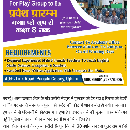
बदायूं।
थाना उसावा क्षेत्र के गांव करौरी सैदपुर में गुरूवार की देर रात ई रिक्शा की बैटरी
चार्जिंग पर लगाते समय एक युवक की करंट की चपेट में आकर मौत हो गयी। अचनाक
हुए हादसे से परिजनों में कोहराम मचा हुआ है। इधर हादसे की सूचना पाकर मौके पर
पहुंची पुलिस ने शव का पंचनामा भर कर पीएम को भेज दिया है।
थाना क्षेत्र उसावां के ग्राम करौरी सैदपुर निवासी 30 वर्षीय रामदास पुत्र राम भरोसे