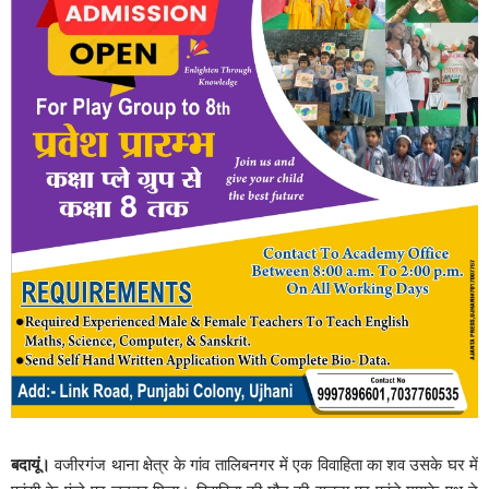
बदायूं।
वजीरगंज थाना क्षेत्र के गांव तालिबनगर में एक विवाहिता का शव उसके घर में