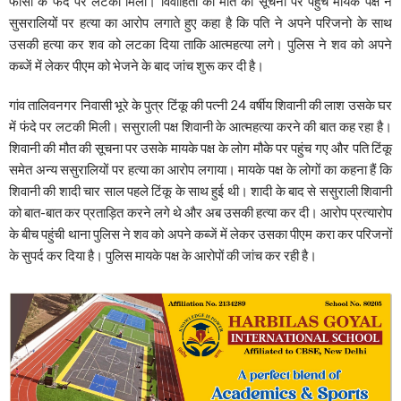
फांसी के फंदे पर लटका मिला। विवाहिता की मौत की सूचना पर पहुंचे मायके पक्ष ने
सुसरालियों पर हत्या का आरोप लगाते हुए कहा है कि पति ने अपने परिजनो के साथ
उसकी हत्या कर शव को लटका दिया ताकि आत्महत्या लगे। पुलिस ने शव को अपने
कब्जें में लेकर पीएम को भेजने के बाद जांच शुरू कर दी है।
गांव तालिवनगर निवासी भूरे के पुत्र टिंकू की पत्नी 24 वर्षीय शिवानी की लाश उसके घर
में फंदे पर लटकी मिली। ससुराली पक्ष शिवानी के आत्महत्या करने की बात कह रहा है।
शिवानी की मौत की सूचना पर उसके मायके पक्ष के लोग मौके पर पहुंच गए और पति टिंकू
समेत अन्य ससुरालियों पर हत्या का आरोप लगाया। मायके पक्ष के लोगों का कहना हैं कि
शिवानी की शादी चार साल पहले टिंकू के साथ हुई थी। शादी के बाद से ससुराली शिवानी
को बात-बात कर प्रताड़ित करने लगे थे और अब उसकी हत्या कर दी। आरोप प्रत्यारोप
के बीच पहुंची थाना पुलिस ने शव को अपने कब्जें में लेकर उसका पीएम करा कर परिजनों
के सुपर्द कर दिया है। पुलिस मायके पक्ष के आरोपों की जांच कर रही है।