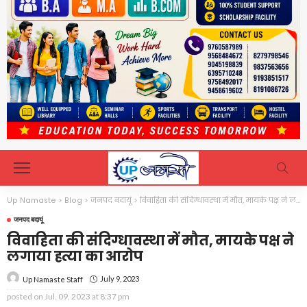
Up Namaste
>
Blog
>
जनपद बदायूं
>
विवाहिता की संदिग्धावस्था में मौत, मायके पक्ष ने लगाया हत्या का आरोप
जनपद बदायूं
विवाहिता की संदिग्धावस्था में मौत, मायके पक्ष ने
लगाया हत्या का आरोप
July 9, 2023
Up Namaste Staff
posted on
Jul. 09, 2023 at 8:37 pm