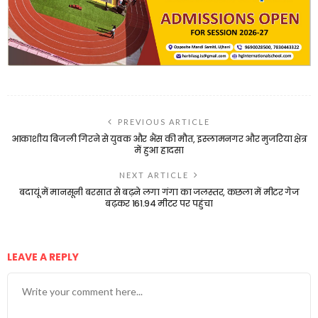
PREVIOUS ARTICLE
आकाशीय बिजली गिरने से युवक और भैंस की मौत, इस्लामनगर और मुजरिया क्षेत्र
में हुआ हादसा
NEXT ARTICLE
बदायूं में मानसूनी बरसात से बढ़ने लगा गंगा का जलस्तर, कछला में मीटर गेज
बढ़कर 161.94 मीटर पर पहुंचा
LEAVE A REPLY