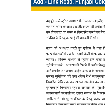
बदायूं।
कलेक्ट्रेट सभागार में मंगलवार को एडीएम व
नारायण सेंगर के साथ आईजीआरएस की समीक्षा 
कर शिकायतों को समय से निस्तारित करने का निर्
संबंधित के विरुद्ध कार्रवाई की चेतावनी दी गई।
बैठक की अध्यक्षता करते हुए एडीएम ने कहा 
प्राथमिकताओं में एक है। इसमें किसी भी प्रकार की
जायेगा। विभिन्न माध्यमों से प्राप्त होने वा
सुनिश्चित करें। अन्यथा की स्थिति में उनके विरुद्
अनिस्तारित जनसुनायी आईजीआरएस के सन्दर्भो 
कराना सुनिश्चित करें तथा भविष्य में भी जनसुनवायी
निर्धारित तिथि तक कर आख्या अपलोड कराना सु
गुणवत्तापूर्ण निस्तारण प्रदेश सरकार की प्राथ
जनसुनवायी प्रणाली पर प्राप्त सन्दर्भों के निस्त
गम्भीरता से लेते हुए सम्बन्धित के विरुद्ध कठोर 
निस्तारण किया जाये उसमें गुणवत्ता का विशेष ध्