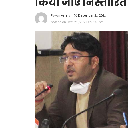
किया जाए निस्तारित
December 21, 2021
Pawan Verma
posted on
Dec. 21, 2021 at 8:56 pm