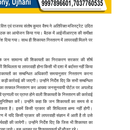
ित्त एवं राजस्व संतोष कुमार वैश्य ने अतिरिक्त मजिस्ट्रेट उदित
बैठक का आयोजन किया गया। बैठक में आईजीआरएस की समीक्षा
देश दिया गया। साथ ही शिकायत निस्तारण में लापरवाही मिलने पर
कि जन सामान्य की शिकायतों का निराकरण सरकार की शीर्ष
 शिथिलता या लापरवाही होना किसी भी दशा में बर्दास्त नहीं किया
ली शिकायतों का सम्बन्धित अधिकारी समयानुसार निस्तारण करना
ध कड़ी कार्रवाई की जाएगी। उन्होंने निर्देश दिए कि सभी सम्बन्धित
का तत्काल निस्तारण कर आख्या जनसुनवायी पोर्टल पर अपलोड
 प्रणाली पर प्राप्त होने वाली शिकायतों के निस्तारण की कार्रवाई
निश्चित करें। उन्होंने कहा कि जन शिकायतों का समय से व
मिकता है। इसमें किसी प्रकार की शिथिलता क्षम्य नहीं होगी।
ारण में यदि किसी प्रकार की लापरवाही संज्ञान में आती है तो उसे
कार्यवाही की जायेगी। उन्होंने निर्देश दिए कि जिस भी शिकायत का
यान रखा जाये। इस अवसर पर शिकायतकर्ता भी मौजूद रहे।