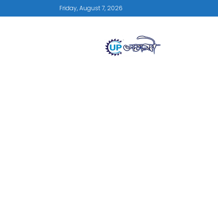
Friday, August 7, 2026