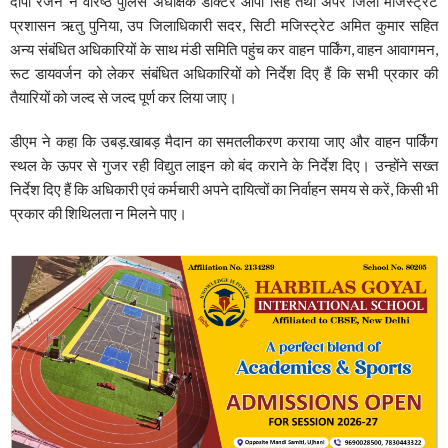
दीपा रंजन ने वरिष्ठ पुलिस अधीक्षक डॉक्टर ओपी सिंह तथा अपर जिला मजिस्ट्रेट
प्रशासन ऋतु पुनिया, उप जिलाधिकारी सदर, सिटी मजिस्ट्रेट अमित कुमार सहित
अन्य संबंधित अधिकारियों के साथ मंडी समिति पहुंच कर वाहन पार्किंग, वाहन आवागमन,
रूट डायवर्जन को लेकर संबंधित अधिकारियों को निर्देश दिए हैं कि सभी प्रकार की
तैयारियों को जल्द से जल्द पूर्ण कर लिया जाए।
डीएम ने कहा कि उबड़.खाबड़ मैदान का समतलीकरण कराया जाए और वाहन पार्किंग
स्थल के ऊपर से गुजर रही विद्युत लाइन को बंद कराने के निर्देश दिए। उन्होंने सख्त
निर्देश दिए हैं कि अधिकारी एवं कर्मचारी अपने दायित्वों का निर्वाहन समय से करें, किसी भी
प्रकार की शिथिलता न मिलने पाए।