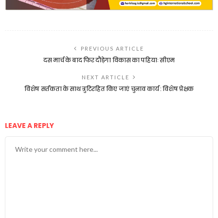
PREVIOUS ARTICLE
दस मार्च के बाद फिर दौड़ेगा विकास का पहियाः सीएम
NEXT ARTICLE
विशेष सर्तकता के साथ त्रुटिरहित किए जाएं चुनाव कार्य : विशेष प्रेक्षक
LEAVE A REPLY