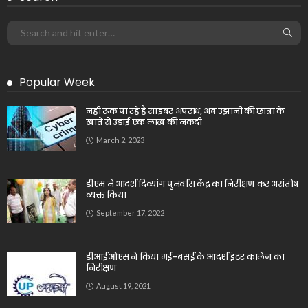
Popular Week
नही रूक पा रहे है साइबर अपराध, अब उझानी की छात्रा के
खाते से उड़ाई एक लाख की नकदी
March 2, 2023
डीएम ने आदर्श दिव्यांग पुनर्वास केंद्र का निरीक्षण कर असंतोष
व्यक्त किया
September 17, 2022
डीआईओएस ने किया मई-बसई के आदर्श इंटर कालेज का
निरीक्षण
August 19, 2021