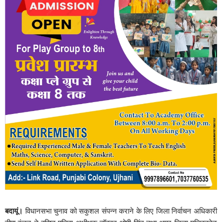
बदायूं।
विधानसभा चुनाव को सकुशल संपन्न कराने के लिए जिला निर्वाचन अधिकारी