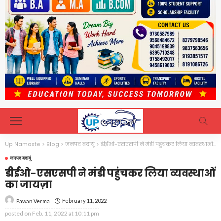
Up Namaste
>
Blog
>
जनपद बदायूं
>
डीईओ-एसएसपी ने मंडी पहुंचकर लिया व्यवस्थाओं का जायज़ा
जनपद बदायूं
डीईओ-एसएसपी ने मंडी पहुंचकर लिया व्यवस्थाओं
का जायज़ा
February 11, 2022
Pawan Verma
posted on
Feb. 11, 2022 at 10:11 pm