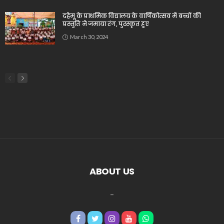
दहेमू के प्राथमिक विद्यालय के वार्षिकोत्सव में बच्चों की
प्रस्तुति ने जमाया रंग, पुरस्कृत हुए
March 30, 2024
ABOUT US
_