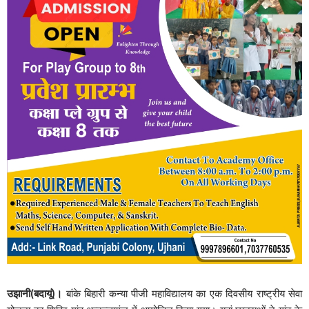
उझानी(बदायूं)।
बांके बिहारी कन्या पीजी महाविद्यालय का एक दिवसीय राष्ट्रीय सेवा