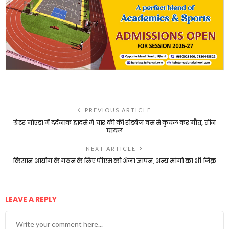
PREVIOUS ARTICLE
ग्रेटर नोएडा में दर्दनाक हादसे में चार की की रोडवेज बस से कुचल कर मौत, तीन
घायल
NEXT ARTICLE
किसान आयोग के गठन के लिए पीएम को भेजा ज्ञापन, अन्य मांगों का भी जिक्र
LEAVE A REPLY