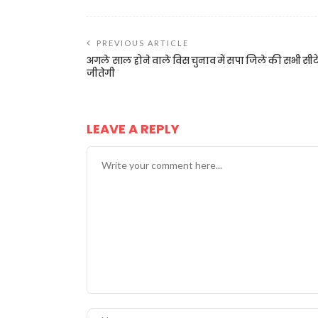
PREVIOUS ARTICLE
अगले साल होने वाले विस चुनाव में सपा जिले की सभी सीटे
जीतेगी
LEAVE A REPLY