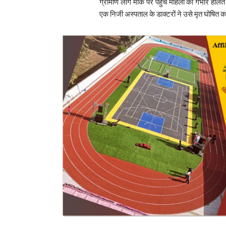
ग्रामीण लोग मौके पर पहुंचे महिला की गंभीर हालत 
एक निजी अस्पताल के डाक्टरों ने उसे मृत घोषित 