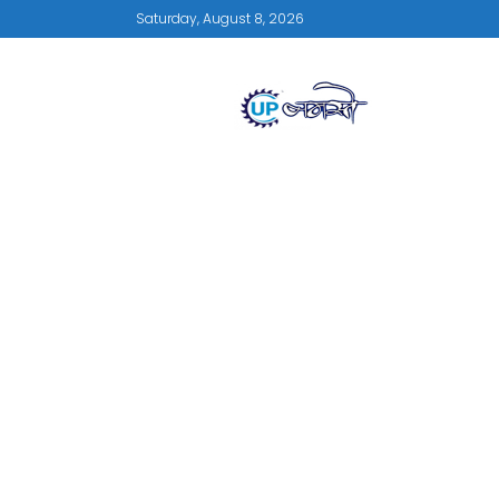
Saturday, August 8, 2026