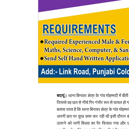
बदायूं।
थाना बिनावर क्षेत्र के गांव मोहम्मदी में 
जिससे वह छत से नीचे गिर गंभीर रूप से घायल हो
बताया जाता है कि थाना बिनावर क्षेत्र के गांव मोहम्म
अपनी छत पर कुछ काम कर रही थी इसी दौरान बंदरो
उतरने को भागी विधवा का पैर फिसल गया और छ