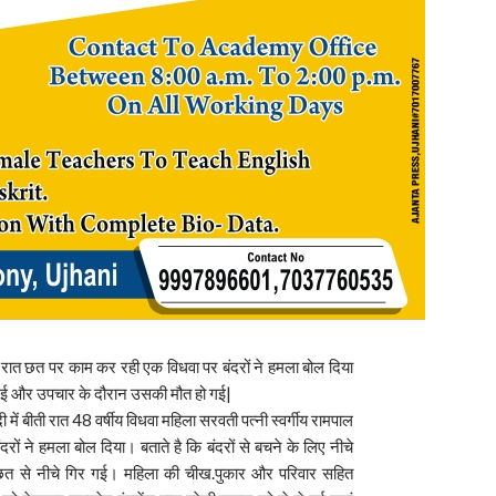
बीती रात छत पर काम कर रही एक विधवा पर बंदरों ने हमला बोल दिया
 गई और उपचार के दौरान उसकी मौत हो गई|
दी में बीती रात 48 वर्षीय विधवा महिला सरवती पत्नी स्वर्गीय रामपाल
ं ने हमला बोल दिया। बताते है कि बंदरों से बचने के लिए नीचे
त से नीचे गिर गई। महिला की चीख.पुकार और परिवार सहित