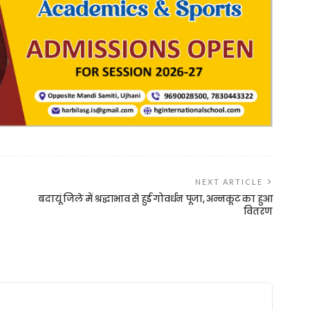
NEXT ARTICLE
बदायूं जिले में श्रद्धाभाव से हुई गोवर्धन पूजा, अन्नकूट का हुआ
वितरण