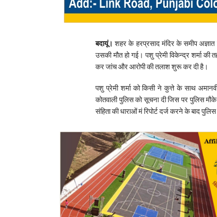
बदायूं।
शहर के हरप्रसाद मंदिर के समीप अज्ञात लो
उसकी मौत हो गई। पशु प्रेमी विकेन्द्र शर्मा क
कर जांच और आरोपी की तलाश शुरू कर दी है।
पशु प्रेमी शर्मा को किसी ने कुत्ते के साथ अमान
कोतवाली पुलिस को सूचना दी जिस पर पुलिस मौक
संहिता की धाराओं मं रिपोर्ट दर्ज करने के बाद पुल