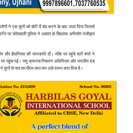
गों ने एक कुत्तें को बोरी में बंद करने के बाद जला दिया जिससे
ी तहरीर पर कोतवाली पुलिस ने अज्ञात के खिलाफ अभियोग पंजीकृत
वीय और हैवानियत की जानकारी दी। मौके पर पहुंचे श्री शर्मा ने
े पर पहुंच गई। पशु क्रूरता निवारण अधिनियम और भारतीय दंड
िस ने कुत्तें के शव का पीएम करा कर उसे दफन करा दिया है।