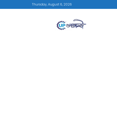
Thursday, August 6, 2026