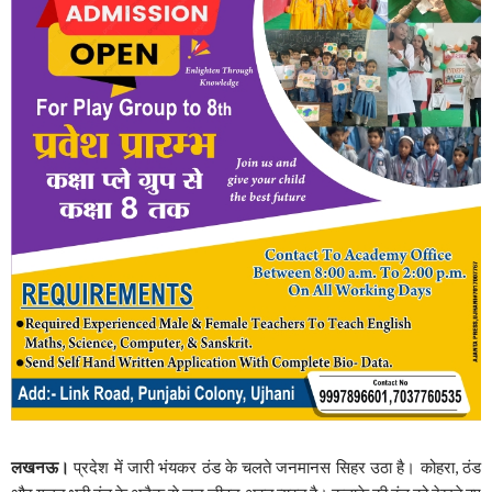
लखनऊ।
प्रदेश में जारी भंयकर ठंड के चलते जनमानस सिहर उठा है। कोहरा, ठंड