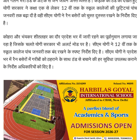
और गलन भरी ठंड के अटैक से जन जीवन अस्त व्यस्त है। कड़ाके की ठंड को देखते हुए
योगी सरकार ने कक्षा एक से लेकर 12 वीं तक के स्कूल कालेजों की छुट्टियां पांच
जनवरी तक बढ़ा दी है वही सीएम योगी ने रैन बसेरों को चुस्त दुरुस्त रखने के निर्देश दिए
है।
कोहरा और भंयकर शीतलहर का दौर प्रदेश भर में जारी रहने का पूर्वानुमान लगाया जा
रहा है जिसके चलते योगी सरकार भी अलर्ट मोड पर है। सीएम योगी ने 12 वीं तक के
स्कूल कालेज पांच जनवरी तक बंद रखने के स्पष्ट निर्देश दिए है। सीएम योगी ने प्रदेश
भर में रैन बसेरों में गरीबों को ठहराने के साथ ठंड से बचाने की हर सुविधा उपलब्ध कराने
के निर्देश अधिकारियों को दिए है।