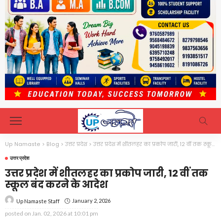
Up Namaste
>
Blog
>
उत्तर प्रदेश
>
उत्तर प्रदेश में शीतलहर का प्रकोप जारी, 12 वीं तक स्कूल बंद करने के आदेश
उत्तर प्रदेश
उत्तर प्रदेश में शीतलहर का प्रकोप जारी, 12 वीं तक
स्कूल बंद करने के आदेश
January 2, 2026
Up Namaste Staff
posted on
Jan. 02, 2026 at 10:01 pm