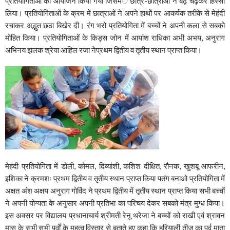
प्रतियोगिताओं का आयोजन किया गया जिसमंे छात्र-छात्राओं ने बढ़ चढ़कर हिस्सा
लिया। प्रतियोगिताओं के क्रम में छात्राओं ने अपने हाथों पर आकर्षक तरीके से मेहंदी
रचाकर अद्भुत छठा बिखेर दी। रंग भरो प्रतियोगिता में बच्चों ने अपनी कला से सबको
मोहित किया। प्रतियोगिताओं के किड्स जोन में आयांश राधिका अभी अभय, अनुराग
अभिनय झलक श्रेया आहिल रजा नेप्रथम द्वितीय व तृतीय स्थान प्राप्त किया।
मेहंदी प्रतियोगिता में डोली, कोमल, दिव्यांशी, कशिश दीक्षित, रौनक, खुशबू आफरीन,
इशिका ने क्रमशः प्रथम द्वितीय व तृतीय स्थान प्राप्त किया पतंग बनाओ प्रतियोगिता में
अक्षत अंश अक्षय अनुराग गोविंद ने प्रथम द्वितीय में तृतीय स्थान प्राप्त किया सभी बच्चों
ने अपनी योग्यता के अनुसार अपनी प्रतिभा का परिचय देकर सबको मंत्र मुग्ध किया।
इस अवसर पर विद्यालय प्रधानाचार्य श्रीमती रेनू थरेजा ने बच्चों को राखी एवं श्रावन
मास के सभी सभी पर्वों के महत्व विस्तार से बताते हुए कहा कि हरियाली तीज का पर्व माता