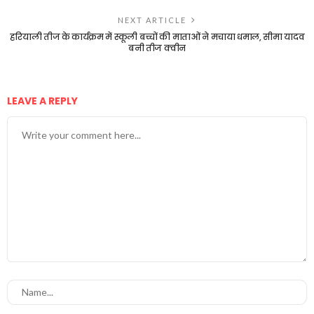
NEXT ARTICLE
हरियाली तीज के कार्यक्रम में स्कूली बच्चों की माताओं ने मचाया धमाल, सीमा यादव
बनी तीज क्वीन
LEAVE A REPLY