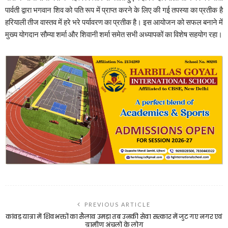
पार्वती द्वारा भगवान शिव को पति रूप में प्राप्त करने के लिए की गई तपस्या का प्रतीक है
हरियाली तीज वास्तव में हरे भरे पर्यावरण का प्रतीक है। इस आयोजन को सफल बनाने में
मुख्य योगदान सौम्या शर्मा और शिवानी शर्मा समेत सभी अध्यापकों का विशेष सहयोग रहा।
PREVIOUS ARTICLE
कांवड़ यात्रा में शिवभक्तों का सैलाव उमड़ा तब उनकी सेवा सत्कार में जुट गए नगर एवं
ग्रामीण अंचलों के लोग