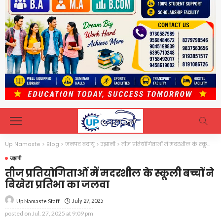
Up Namaste
>
Blog
>
जनपद बदायूं
>
उझानी
>
तीज प्रतियोगिताओं में मदरशील के स्कूली बच्चों ने बिखेरा प्रतिभा का जलवा
उझानी
तीज प्रतियोगिताओं में मदरशील के स्कूली बच्चों ने
बिखेरा प्रतिभा का जलवा
July 27, 2025
Up Namaste Staff
posted on
Jul. 27, 2025 at 9:09 pm