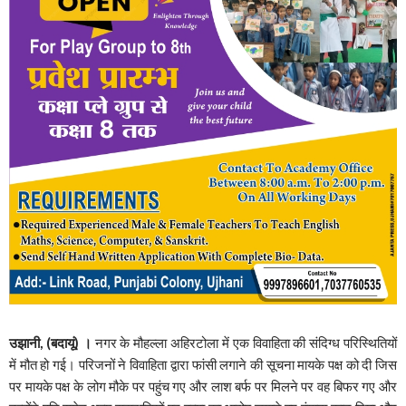
उझानी, (बदायूं) ।
नगर के मौहल्ला अहिरटोला में एक विवाहिता की संदिग्ध परिस्थितियों
में मौत हो गई। परिजनों ने विवाहिता द्वारा फांसी लगाने की सूचना मायके पक्ष को दी जिस
पर मायके पक्ष के लोग मौके पर पहुंच गए और लाश बर्फ पर मिलने पर वह बिफर गए और