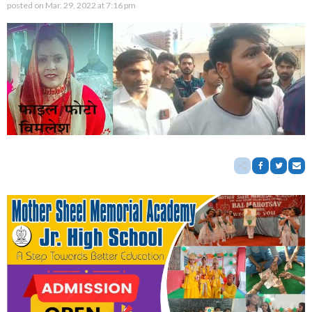
posted on
Mar. 29, 2022 at 7:16 pm