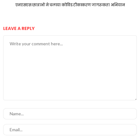
एनएसएस छात्राओं ने चलाया कोविड टीकाकरण जागरूकता अभियान
LEAVE A REPLY