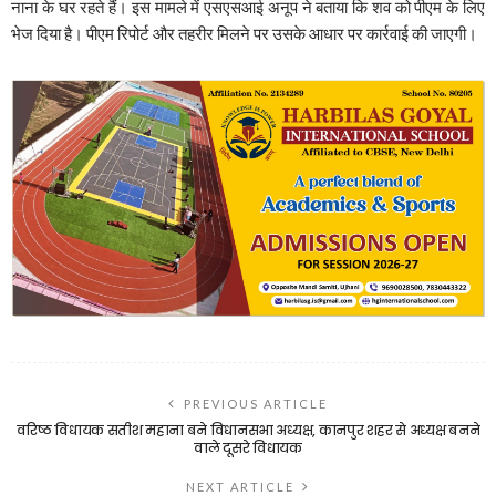
नाना के घर रहते हैं। इस मामले में एसएसआई अनूप ने बताया कि शव को पीएम के लिए
भेज दिया है। पीएम रिपोर्ट और तहरीर मिलने पर उसके आधार पर कार्रवाई की जाएगी।
PREVIOUS ARTICLE
वरिष्ठ विधायक सतीश महाना बने विधानसभा अध्यक्ष, कानपुर शहर से अध्यक्ष बनने
वाले दूसरे विधायक
NEXT ARTICLE