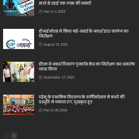
खाते से उड़ाई एक लाख की नकदी
March 2, 2023
डीआईओएस ने किया मई-बसई के आदर्श इंटर कालेज का
निरीक्षण
August 19, 2021
डीएम ने आदर्श दिव्यांग पुनर्वास केंद्र का निरीक्षण कर असंतोष
व्यक्त किया
September 17, 2022
दहेमू के प्राथमिक विद्यालय के वार्षिकोत्सव में बच्चों की
प्रस्तुति ने जमाया रंग, पुरस्कृत हुए
March 30, 2024