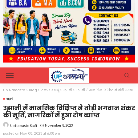
Up Namaste
>
Blog
>
जनपद बदायूं
>
उझानी
>
उझानी में मानसिक विक्षिप्त ने तोड़ी भगवान शंकर की मूर्ति, नागरिकों में हुआ रोष व्याप्त
उझानी
उझानी में मानसिक विक्षिप्त ने तोड़ी भगवान शंकर
की मूर्ति, नागरिकों में हुआ रोष व्याप्त
November 8, 2023
Up Namaste Staff
posted on
Nov. 08, 2023 at 6:08 pm