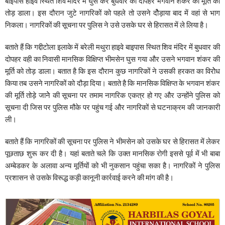
बाइपास हाइवे स्थित शिव मंदिर में घुस कर बुधवार की दोपहर भगवान शंकर की मूर्ति को
तोड़ डाला। इस दौरान जुटे नागरिकों को पहले तो उसने दौेड़ाया बाद में वहां से भाग
निकला। नागरिकों की सूचना पर पुलिस ने उसे उसके घर से हिरासत में ले लिया है।
बताते हैं कि गद्दीटोला इलाके में बरेली मथुरा हाइवे बाइपास स्थित शिव मंदिर में बुधवार की
दोपहर वही का निवासी मानसिक विक्षिप्त भीमसेन घुस गया और उसने भगवान शंकर की
मूर्ति को तोड़ डाला। बतात है कि इस दौरान कुछ नागरिकों ने उसकी हरकत का विरोेध
किया तब उसने नागरिकों को दौड़ा दिया। बताते है कि मानसिक विक्षिप्त के भगवान शंकर
की मूर्ति तोड़े जानेे की सूचना पर तमाम नागरिक एकत्र हो गए और उन्होंने पुलिस को
सूचना दी जिस पर पुलिस मौके पर पहुंच गई और नागरिकों से घटनाक्रम की जानकारी
ली।
बताते हैं कि नागरिकों की सूचना पर पुलिस ने भीमसेन को उसके घर से हिरासत में लेकर
पूछताछ शुरू कर दी है। यहां बताते चले कि उक्त मानसिक रोगी इससे पूर्व में भी बाबा
अम्बेडकर के अलावा अन्य मूर्तियों को भी नुकसान पहुंचा सका है। नागरिकों ने पुलिस
प्रशासन से उसके विरूद्ध कड़ी कानूनी कार्रवाई करने की मांग की है।