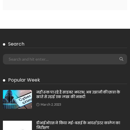
Search
Popular Week
नही रूक पा रहे है साइबर अपराध, अब उझानी की छात्रा के
खाते से उड़ाई एक लाख की नकदी
March 2, 2023
डीआईओएस ने किया मई-बसई के आदर्श इंटर कालेज का
निरीक्षण