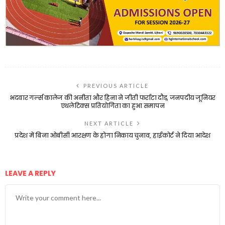
PREVIOUS ARTICLE
भदवार गर्ल्स कालेज की अनीता और हिना ने जीती फर्राटा दौड़, जनपदीय जूनियर
एथलेटिक्स प्रतियोगिता का हुआ समापन
NEXT ARTICLE
प्रदेश में बिना ओबीसी आरक्षण के होगा निकाय चुनाव, हाईकोर्ट ने दिया आदेश
LEAVE A REPLY