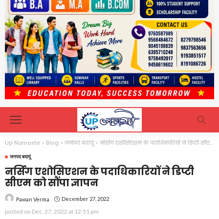
Up Namaste
>
Blog
>
जनपद बदायूं
>
नर्सिग एशोसिएशन के पदाधिकारियों ने डिप्टी सीएम को सौंपा ज्ञापन
जनपद बदायूं
नर्सिग एशोसिएशन के पदाधिकारियों ने डिप्टी
सीएम को सौंपा ज्ञापन
December 27, 2022
Pawan Verma
posted on
Dec. 27, 2022 at 12:51 pm