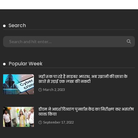
Search
Popular Week
नही रूक पा रहे है साइबर अपराध, अब उझानी की छात्रा के
खाते से उड़ाई एक लाख की नकदी
March 2, 2023
डीएम ने आदर्श दिव्यांग पुनर्वास केंद्र का निरीक्षण कर असंतोष
व्यक्त किया
September 17, 2022