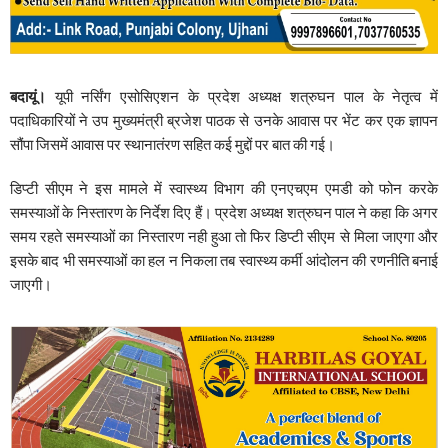
बदायूं।
यूपी नर्सिंग एसोसिएशन के प्रदेश अध्यक्ष शत्रुघन पाल के नेतृत्व में
पदाधिकारियों ने उप मुख्यमंत्री ब्रजेश पाठक से उनके आवास पर भेंट कर एक ज्ञापन
सौंपा जिसमें आवास पर स्थानातंरण सहित कई मुद्दों पर बात की गई।
डिप्टी सीएम ने इस मामले में स्वास्थ्य विभाग की एनएचएम एमडी को फोन करके
समस्याओं के निस्तारण के निर्देश दिए हैं। प्रदेश अध्यक्ष शत्रुघन पाल ने कहा कि अगर
समय रहते समस्याओं का निस्तारण नही हुआ तो फिर डिप्टी सीएम से मिला जाएगा और
इसके बाद भी समस्याओं का हल न निकला तब स्वास्थ्य कर्मी आंदोलन की रणनीति बनाई
जाएगी।