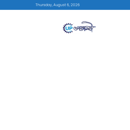
Thursday, August 6, 2026