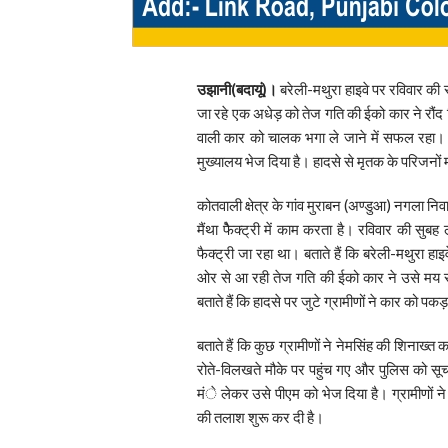
उझानी(बदायूं)।
बरेली-मथुरा हाइवे पर रविवार की स
जा रहे एक अधेड़ को तेज गति की ईको कार ने रौंद
वाली कार को चालक भगा ले जाने में सफल रहा। ह
मुख्यालय भेज दिया है। हादसे से मृतक के परिजनों
कोतवाली क्षेत्र के गांव मुराबन (अण्डुआ) नगला निव
मैंथा फैेक्ट्री में काम करता है। रविवार की स
फैक्ट्री जा रहा था। बताते हैं कि बरेली-मथुरा हाइ
ओर से आ रही तेज गति की ईको कार ने उसे मय 
बताते हैं कि हादसे पर जुटे ग्रामीणों ने कार को
बताते हैं कि कुछ ग्रामीणों ने नेमसिंह की शिना
रोते-विलखते मौके पर पहुंच गए और पुलिस को सूचना
मंे लेकर उसे पीएम को भेज दिया है। ग्रामीणों 
की तलाश शुरू कर दी है।