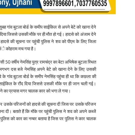
ुबह गांव बुटला बोर्ड के समीप साईकिल से अपने बेटे को खाना देने
 दिया जिससे उसकी मौके पर ही मौत हो गई। हादसे को अंजाम देने
ादसे की सूचना पर पहुंची पुलिस ने शव को पीएम के लिए जिला
 मंे कोहराम मच गया है।
ासी 50 वर्षीय नेमसिंह पुत्र रामचंद्र का बेटा अभिषेक बुटला स्थित
ुबह लगभग दस बजे नेमसिंह अपने बेटे को खाना देने के लिए उसकी
वे के गांव बुटला बोर्ड के समीप नेमसिंह पहुंचा ही था कि कछला की
साईकिल के रौंद दिया जिससे उसकी मौके पर ही जान चली गई।
 पकड़ने का प्रयास मगर चालक कार को भगा ले गया।
ख्त कर उसके परिजनों को हादसे की सूचना दी जिस पर उसके परिजन
 दी। बताते हैं कि मौके पर पहुंची पुलिस ने शव को अपने कब्जें
ने पुलिस को कार का नम्बर बताया है जिस पर पुलिस ने कार चालक