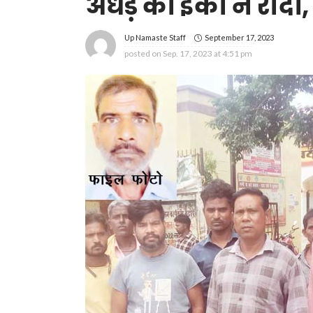
अधेड़ को ईको ने रौंदा
September 17, 2023
Up Namaste Staff
posted on
Sep. 17, 2023 at 4:51 pm