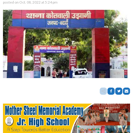
posted on
Oct. 08, 2022 at 5:24 pm