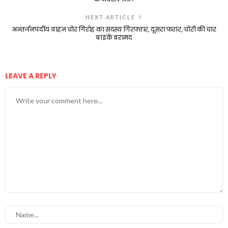
NEXT ARTICLE
अन्तर्जनपदीय वाहन चोर गिरोह का सदस्य गिरफ्तार, दूसरा फरार, चोरी की चार
बाइकें बरामद
LEAVE A REPLY