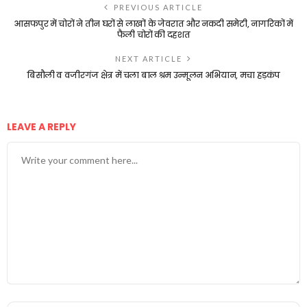
PREVIOUS ARTICLE
आसफपुर में चोरों ने तीन घरों से लाखों के जेवरात और नकदी समेटी, नागरिकों में
फैली चोरों की दहशत
NEXT ARTICLE
बिसौली व वजीरगंज क्षेत्र में चला बाल श्रम उन्मूलन अभियान, मचा हड़कंप
LEAVE A REPLY