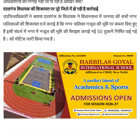
अधिकारियों की निगाह नहीं जा पा रही है आखिर क्यों?
दातागंज विधायक की शिकायत पर पूरे जिले में हो रही है कार्रवाई
उपजिलाधिकारी ने बताया दातागंज के विधायक ने विधानसभा में जनपद की सभी नगर
पालिकाओं की शिकायत दर्ज कराई है कि नगर पालिका नजूल की भूमि पर कब्जा किए हुए
हैं इसी संदर्भ में नगर में नजूल की भूमि की पैमाइश कराई गई 50 दुकानें निर्मित पाई गई
है। को नोटिस जारी किया गया है।