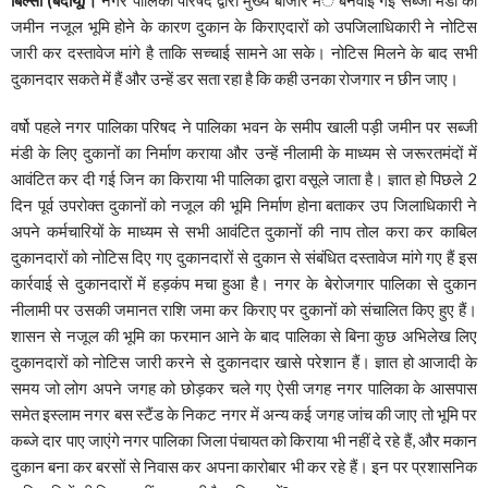
जमीन नजूल भूमि होने के कारण दुकान के किराएदारों को उपजिलाधिकारी ने नोटिस
जारी कर दस्तावेज मांगे है ताकि सच्चाई सामने आ सके। नोटिस मिलने के बाद सभी
दुकानदार सकते में हैं और उन्हें डर सता रहा है कि कही उनका रोजगार न छीन जाए।
वर्षो पहले नगर पालिका परिषद ने पालिका भवन के समीप खाली पड़ी जमीन पर सब्जी
मंडी के लिए दुकानों का निर्माण कराया और उन्हें नीलामी के माध्यम से जरूरतमंदों में
आवंटित कर दी गई जिन का किराया भी पालिका द्वारा वसूले जाता है। ज्ञात हो पिछले 2
दिन पूर्व उपरोक्त दुकानों को नजूल की भूमि निर्माण होना बताकर उप जिलाधिकारी ने
अपने कर्मचारियों के माध्यम से सभी आवंटित दुकानों की नाप तोल करा कर काबिल
दुकानदारों को नोटिस दिए गए दुकानदारों से दुकान से संबंधित दस्तावेज मांगे गए हैं इस
कार्रवाई से दुकानदारों में हड़कंप मचा हुआ है। नगर के बेरोजगार पालिका से दुकान
नीलामी पर उसकी जमानत राशि जमा कर किराए पर दुकानों को संचालित किए हुए हैं।
शासन से नजूल की भूमि का फरमान आने के बाद पालिका से बिना कुछ अभिलेख लिए
दुकानदारों को नोटिस जारी करने से दुकानदार खासे परेशान हैं। ज्ञात हो आजादी के
समय जो लोग अपने जगह को छोड़कर चले गए ऐसी जगह नगर पालिका के आसपास
समेत इस्लाम नगर बस स्टैंड के निकट नगर में अन्य कई जगह जांच की जाए तो भूमि पर
कब्जे दार पाए जाएंगे नगर पालिका जिला पंचायत को किराया भी नहीं दे रहे हैं, और मकान
दुकान बना कर बरसों से निवास कर अपना कारोबार भी कर रहे हैं। इन पर प्रशासनिक