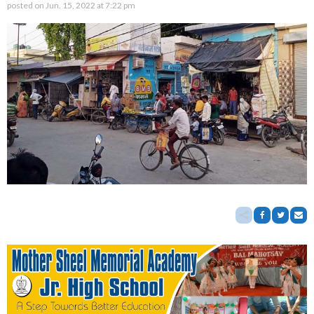
posted on
Jun. 15, 2022 at 7:22 pm