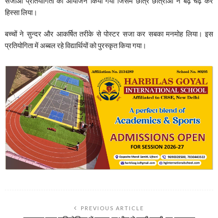
सजाओं प्रतियोगिता का आयोजन किया गया जिसमें छात्र छात्राओं ने बढ़ चढ़ कर
हिस्सा लिया।
बच्चों ने सुन्दर और आकर्षित तरीके से पोस्टर सजा कर सबका मनमोह लिया। इस
प्रतियोगिता में अब्बल रहे विद्यार्थियों को पुरस्कृत किया गया।
PREVIOUS ARTICLE