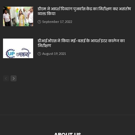
डीएम ने आदर्श दिव्यांग पुनर्वास केंद्र का निरीक्षण कर असंतोष
व्यक्त किया
September 17, 2022
डीआईओएस ने किया मई-बसई के आदर्श इंटर कालेज का
निरीक्षण
August 19, 2021
ABOUT US