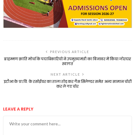
PREVIOUS ARTICLE
ब्राहम्मण क्रांति मोर्चा के पदाधिकारियों ने उपमुख्यमंत्री का बिनावर में किया जोरदार
स्वागत
NEXT ARTICLE
इटौआ के प्रा.वि. के रसोईघर का ताला तोड़ कर गैस सिलेण्डर समेत अन्य सामान चोरी
कर ले गए चोर
LEAVE A REPLY