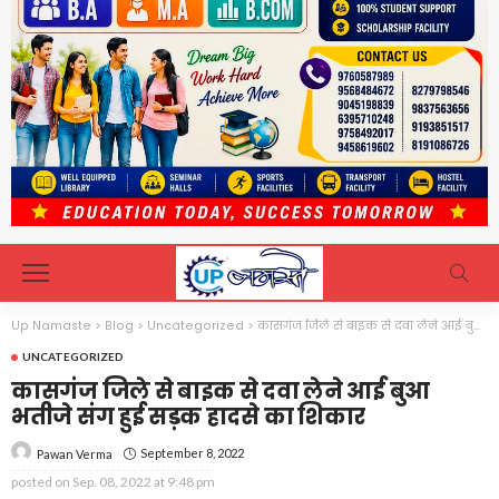
Up Namaste
>
Blog
>
Uncategorized
>
कासगंज जिले से बाइक से दवा लेने आई बुआ भतीजे संग हुई सड़क हादसे का शिकार
UNCATEGORIZED
कासगंज जिले से बाइक से दवा लेने आई बुआ
भतीजे संग हुई सड़क हादसे का शिकार
September 8, 2022
Pawan Verma
posted on
Sep. 08, 2022 at 9:48 pm