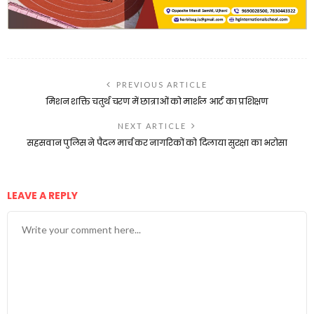
PREVIOUS ARTICLE
मिशन शक्ति चतुर्थ चरण में छात्राओं को मार्शल आर्ट का प्रशिक्षण
NEXT ARTICLE
सहसवान पुलिस ने पैदल मार्च कर नागरिकों को दिलाया सुरक्षा का भरोसा
LEAVE A REPLY