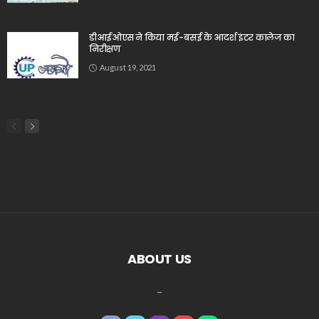
डीआईओएस ने किया मई-बसई के आदर्श इंटर कालेज का
निरीक्षण
August 19, 2021
ABOUT US
_