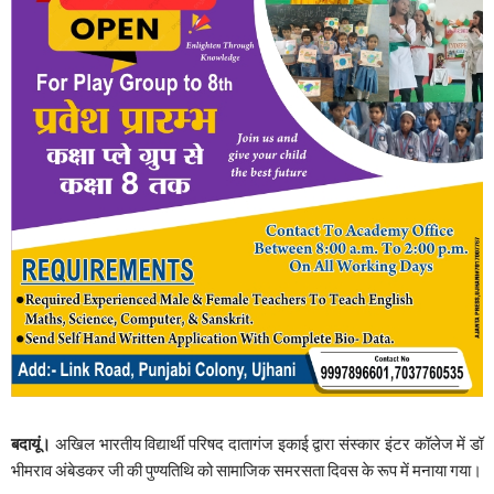
बदायूं।
अखिल भारतीय विद्यार्थी परिषद दातागंज इकाई द्वारा संस्कार इंटर कॉलेज में डॉ
भीमराव अंबेडकर जी की पुण्यतिथि को सामाजिक समरसता दिवस के रूप में मनाया गया।