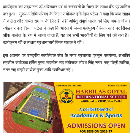
कार्यक्रम का उद्घाटन डॉ आंबेडकर एवं मां सरस्वती के चित्र के समक्ष दीप प्रज्वलित
कर हुआ। मुख्य अतिथि परिषद के जिला संयोजक हरिमोहन पटेल ने कहा कि बाबा साहब
ने दलित और वंचित समाज के लिए ही नहीं अपितु संपूर्ण भारत की लिए अपना जीवन
न्योछावर कर दिया। पटेल ने कहा कि भारत में जन्मा महापुरुष वैश्विक स्तर पर सिंबल
ऑफ नालेज़ के रुप मे जाना जाता है, यह हम सभी भारतीयों के लिए गर्व की बात है।
कार्यक्रम की अध्यक्षता प्रधानाचार्य विनय पाठक ने की।
इस अवसर पर राष्ट्रीय स्वयंसेवक संघ के नगर प्रचारक प्रसून सक्सेना, अभाविप
तहसील संयोजक हर्षित गुप्ता, तहसील सह संयोजक सौरभ सिंह नगर, सह मंत्री शारिक,
नगर सह मंत्री सार्थक गुप्ता आदि उपस्थित रहे।