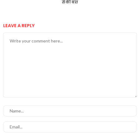
से की बात
LEAVE A REPLY