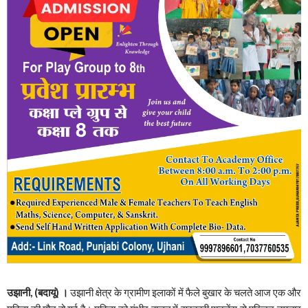
उझानी, (बदायूं) ।
उझानी क्षेत्र के ग्रामीण इलाकों में फैले बुखार के चलते आज एक और