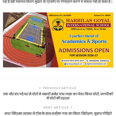
रहा है वही स्वास्थ्य विभाग बुखार के प्रकोप पर नियंत्रण करने में सफल नही हो सका है।
PREVIOUS ARTICLE
एक और बंद पड़े घर से चोरों ने नकदी समेत पांच लाख का जेवर किया चोरी, नागरिकों
में चोरों की दहशत
NEXT ARTICLE
अपर निदेशक स्वास्थ ने टीम के साथ बसौमा गांव का किया निरीक्षण, बुखार पीड़ितों