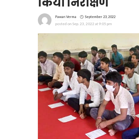
किया निरीक्षण
September 23, 2022
Pawan Verma
posted on
Sep. 23, 2022 at 9:05 pm