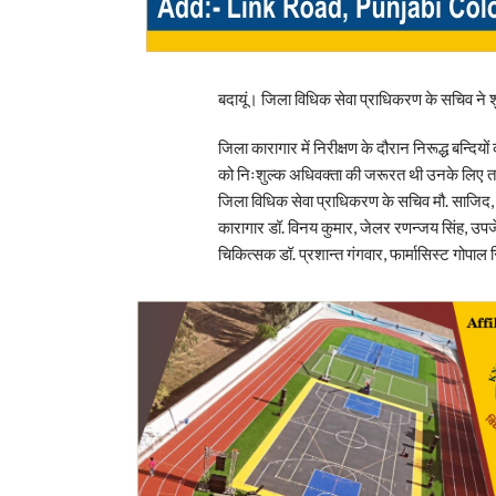
बदायूं। जिला विधिक सेवा प्राधिकरण के सचिव ने 
जिला कारागार में निरीक्षण के दौरान निरूद्ध बन्दिय
को निःशुल्क अधिवक्ता की जरूरत थी उनके लिए तत्
जिला विधिक सेवा प्राधिकरण के सचिव मौ. साजिद, 
कारागार डॉ. विनय कुमार, जेलर रणन्जय सिंह, उपजे
चिकित्सक डॉ. प्रशान्त गंगवार, फार्मासिस्ट गोपाल 