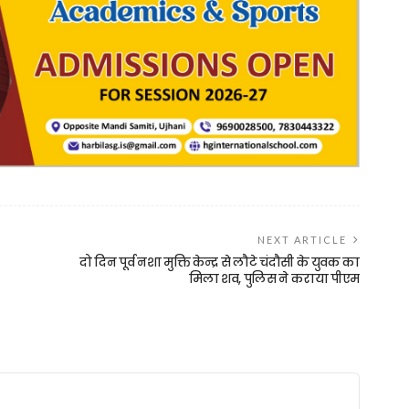
NEXT ARTICLE
दो दिन पूर्व नशा मुक्ति केन्द्र से लौटे चंदौसी के युवक का
मिला शव, पुलिस ने कराया पीएम