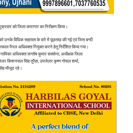
शुक्रवार को जिला कारागार का निरीक्षण किया।
ों को उनके विधिक सहायता के वारे में पूछताछ की गई एवं जिस बन्दी
काल पैनल अधिवक्ता नियुक्त करने हेतु निर्देशित किया गया।
नामिका अधिवक्ता सन्तोष कुमार सक्सेना, अधीक्षक जिला
लर किशनपाल सिंह तुरैहा, उपजेलर कृष्ण गोपाल शर्मा,
सिंह मौजूद रहे।