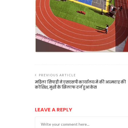
PREVIOUS ARTICLE
महिला सिपाही ने एसएसपी कार्यालय में की आत्मदाह की
कोशिश, मुंशी के खिलाफ दर्ज हुआ केस
LEAVE A REPLY