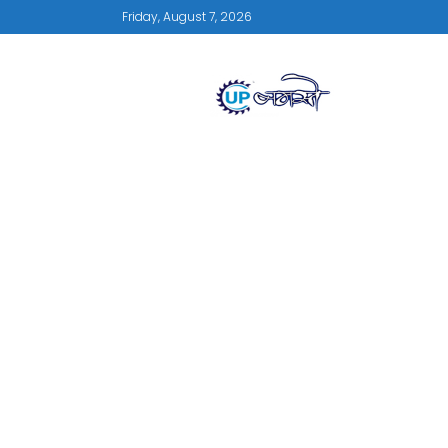
Friday, August 7, 2026