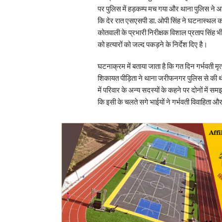
पर पुलिस में हड़कम्प मच गया और थाना पुलिस ने आ
कि देर रात एसएसपी डा. ओपी सिंह ने घटनास्थल 
कोतवाली के प्रभारी निरीक्षक विशाल प्रताप सिंह 
को हत्यारों को जल्द पकड़ने के निर्देश दिए है।
घटनाक्रम में बताया जाता है कि गत दिन गर्भवती 
शिकायत पीड़िता ने थाना जरीफनगर पुलिस से की थी
में परिवार के अन्य सदस्यों के कहने पर दोनों में स
कि इसी के चलते सगे भाईयों ने गर्भवती विवाहिता