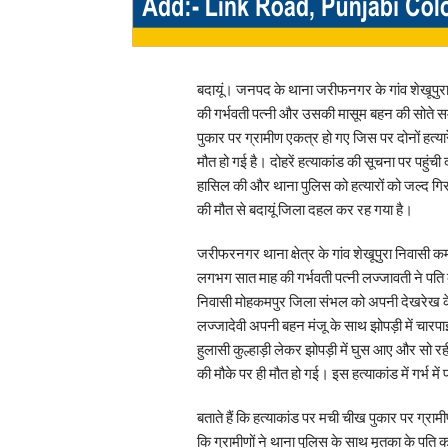
बदायूं। जनपद के थाना जरीफनगर के गांव शेखूपुरा मे
की गर्भवती पत्नी और उसकी मासूम बहन की सोते स
पुकार पर ग्रामीण एकत्र हो गए जिस पर दोनों हत्यार
मौत हो गई है। दोहरें हत्याकांड की सूचना पर पहु
हासिल की और थाना पुलिस को हत्यारों को जल्द गिरफ्त
की मौत से बदायूं जिला दहल कर रह गया है।
जरीफरनगर थाना क्षेत्र के गांव शेखूपुरा निवासी
लगभग सात माह की गर्भवती पत्नी लज्जावती ने पति
निवासी मोहकमपुर जिला संभल को अपनी देखरेख के ल
लज्जादेवी अपनी बहन मंजू के साथ झोपड़ी में चारपा
हुलासी कुल्हाड़ी लेकर झोपड़ी में घुस आए और सो र
की मौके पर ही मौत हो गई। इस हत्याकांड में गर्भ में 
बताते हैं कि हत्याकांड पर मची चीख पुकार पर ग्राम
कि ग्रामीणों ने थाना पुलिस के साथ मृतका के पति क