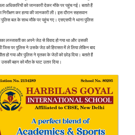
ला अधिकारियों को जानकारी देकर मौके पर पहुंच गई। बताते हैं
का निरीक्षण कर हत्या की जानकारी ली। इस दौरान सहसवान
भी पुलिस बल के साथ मौके पर पहुंच गए। एसएसपी ने थाना पुलिस
मृतका लज्जावती का अपने जेठ से विवाद हो गया था और उसकी
 जिस पर पुलिस ने उसके जेठ को हिरासत में ले लिया लेकिन बाद
मझौता हो गया और पुलिस ने मृतका के जेठों को छोड़ दिया। बताते हैं
 और उसकी बहन को मौत के घाट उतार दिया।