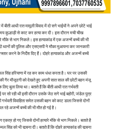
ं बीती आधी रात मामूली विवाद में दो सगे भाईयों ने अपने छोटे भाई
मय कुल्हाड़ी से काट कर हत्या कर दी। इस दौरान मची चीख
े मौके से भाग निकले। इस हत्याकांड में एक अजन्में बच्चें की भी
ंची दो थानों की पुलिस और एसएसपी ने मौका मुआयना कर जानकारी
ार करने के निर्देश दिए हैं। दोहरे हत्याकांड और अजन्में बच्चें
 कमल सिंह हरियाणा में रह कर काम धंधा करता है। घर पर उसकी
 की गैर मौजूदगी को देखते हुए अपनी सात साल की छोटी बहन मंजू
िए बुला लिया था। बताते हैं कि बीती आधी रात गर्भवती
ई पर सो रही थी इसी दौरान उसके जेठ सगे भाई बहोरी, जंडेल पुत्र
ही गर्भवती विवाहिता समेत उसकी बहन को काट डाला जिससे दोनों
पल रहे अजन्में बच्चें की भी मौत हो गई है।
ीण एकत्र हो गए जिससे दोनों हत्यारे मौके से भाग निकले। बताते है
मल सिंह को भी सूचना दी। बताते हैं कि दोहरे हत्याकांड की सूचना