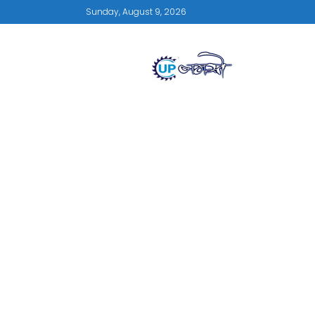
Sunday, August 9, 2026