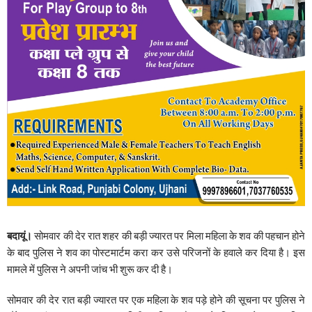
बदायूं।
सोमवार की देर रात शहर की बड़ी ज्यारत पर मिला महिला के शव की पहचान होने
के बाद पुलिस ने शव का पोस्टमार्टम करा कर उसे परिजनों के हवाले कर दिया है। इस
मामले में पुलिस ने अपनी जांच भी शुरू कर दी है।
सोमवार की देर रात बड़ी ज्यारत पर एक महिला के शव पड़े होने की सूचना पर पुलिस ने