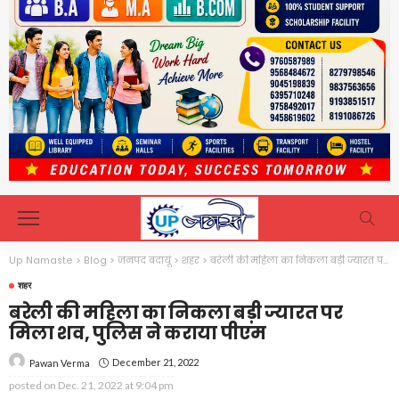
Up Namaste
>
Blog
>
जनपद बदायूं
>
शहर
>
बरेली की महिला का निकला बड़ी ज्यारत पर मिला शव, पुलिस ने कराया पीएम
शहर
बरेली की महिला का निकला बड़ी ज्यारत पर
मिला शव, पुलिस ने कराया पीएम
December 21, 2022
Pawan Verma
posted on
Dec. 21, 2022 at 9:04 pm