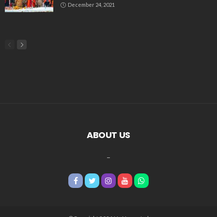
December 24, 2021
ABOUT US
_