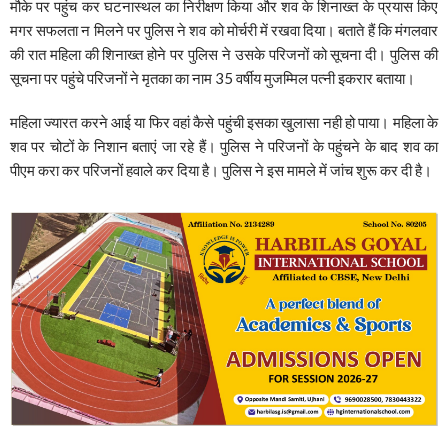
मौके पर पहुंच कर घटनास्थल का निरीक्षण किया और शव के शिनाख्त के प्रयास किए
मगर सफलता न मिलने पर पुलिस ने शव को मोर्चरी में रखवा दिया। बताते हैं कि मंगलवार
की रात महिला की शिनाख्त होने पर पुलिस ने उसके परिजनों को सूचना दी। पुलिस की
सूचना पर पहुंचे परिजनों ने मृतका का नाम 35 वर्षीय मुजम्मिल पत्नी इकरार बताया।
महिला ज्यारत करने आई या फिर वहां कैसे पहुंची इसका खुलासा नही हो पाया। महिला के
शव पर चोटों के निशान बताएं जा रहे हैं। पुलिस ने परिजनों के पहुंचने के बाद शव का
पीएम करा कर परिजनों हवाले कर दिया है। पुलिस ने इस मामले में जांच शुरू कर दी है।