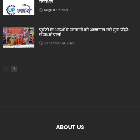
निरीक्षण
August 19, 2021
पूर्वजों के आदर्शों व संस्कारों को आत्मसात करे युवा पीढ़ीः
डॉ.साध्वी प्राची
December 24, 2021
ABOUT US
_