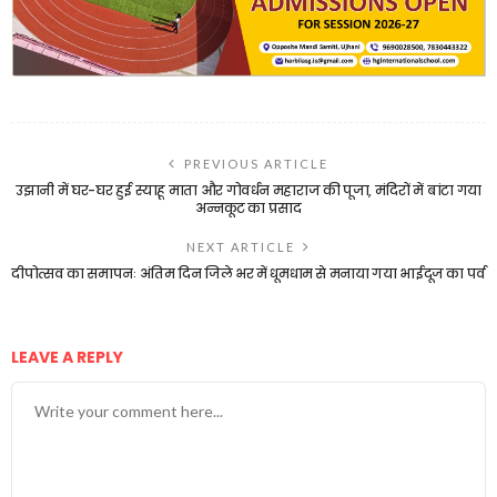
PREVIOUS ARTICLE
उझानी में घर-घर हुई स्याहू माता और गोवर्धन महाराज की पूजा, मंदिरों में बांटा गया
अन्नकूट का प्रसाद
NEXT ARTICLE
दीपोत्सव का समापनः अंतिम दिन जिले भर में धूमधाम से मनाया गया भाईदूज का पर्व
LEAVE A REPLY