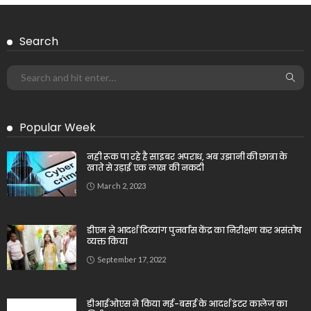
Search
Popular Week
नही रूक पा रहे है साइबर अपराध, अब उझानी की छात्रा के
खाते से उड़ाई एक लाख की नकदी
March 2, 2023
डीएम ने आदर्श दिव्यांग पुनर्वास केंद्र का निरीक्षण कर असंतोष
व्यक्त किया
September 17, 2022
डीआईओएस ने किया मई-बसई के आदर्श इंटर कालेज का