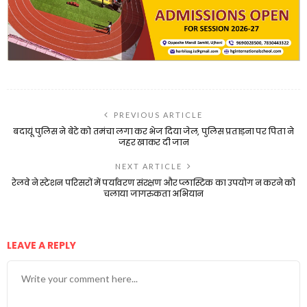
PREVIOUS ARTICLE
बदायूं पुलिस ने बेटे को तमंचा लगा कर भेज दिया जेल, पुलिस प्रताड़ना पर पिता ने
जहर खाकर दी जान
NEXT ARTICLE
रेलवे ने स्टेशन परिसरों में पर्यावरण संरक्षण और प्लास्टिक का उपयोग न करने को
चलाया जागरुकता अभियान
LEAVE A REPLY