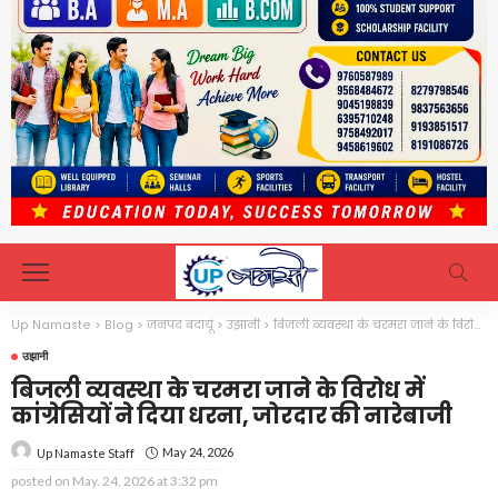
Up Namaste
>
Blog
>
जनपद बदायूं
>
उझानी
>
बिजली व्यवस्था के चरमरा जाने के विरोध में कांग्रेसियों ने दिया धरना, जोरदार की नारेबाजी
उझानी
बिजली व्यवस्था के चरमरा जाने के विरोध में
कांग्रेसियों ने दिया धरना, जोरदार की नारेबाजी
May 24, 2026
Up Namaste Staff
posted on
May. 24, 2026 at 3:32 pm