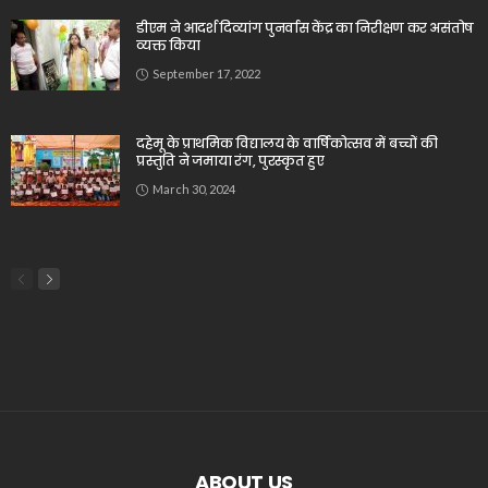
डीएम ने आदर्श दिव्यांग पुनर्वास केंद्र का निरीक्षण कर असंतोष
व्यक्त किया
September 17, 2022
दहेमू के प्राथमिक विद्यालय के वार्षिकोत्सव में बच्चों की
प्रस्तुति ने जमाया रंग, पुरस्कृत हुए
March 30, 2024
ABOUT US