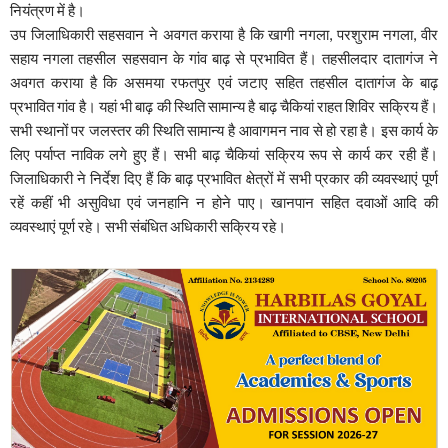
नियंत्रण में है।
उप जिलाधिकारी सहसवान ने अवगत कराया है कि खागी नगला, परशुराम नगला, वीर
सहाय नगला तहसील सहसवान के गांव बाढ़ से प्रभावित हैं। तहसीलदार दातागंज ने
अवगत कराया है कि असमया रफतपुर एवं जटाए सहित तहसील दातागंज के बाढ़
प्रभावित गांव है। यहां भी बाढ़ की स्थिति सामान्य है बाढ़ चैकियां राहत शिविर सक्रिय हैं।
सभी स्थानों पर जलस्तर की स्थिति सामान्य है आवागमन नाव से हो रहा है। इस कार्य के
लिए पर्याप्त नाविक लगे हुए हैं। सभी बाढ़ चैकियां सक्रिय रूप से कार्य कर रही हैं।
जिलाधिकारी ने निर्देश दिए हैं कि बाढ़ प्रभावित क्षेत्रों में सभी प्रकार की व्यवस्थाएं पूर्ण
रहें कहीं भी असुविधा एवं जनहानि न होने पाए। खानपान सहित दवाओं आदि की
व्यवस्थाएं पूर्ण रहे। सभी संबंधित अधिकारी सक्रिय रहे।