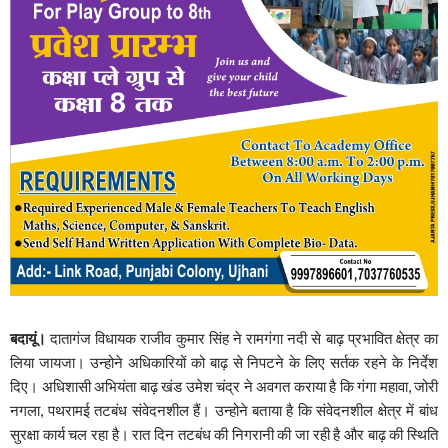
बदायूं।
दातागंज विधायक राजीव कुमार सिंह ने रामगंगा नदी से बाढ़ प्रभावित क्षेत्र का
लिया जायजा। उन्होने अधिकारियों को बाढ़ से निपटने के लिए सर्तक रहने के निर्देश
दिए। अधिशासी अभियंता बाढ़ खंड उमेश चंद्र ने अवगत कराया है कि गंगा महावा, जोरी
नगला, पथरामई तटबंध संवेदनशील हैं। उन्होने बताया है कि संवेदनशील क्षेत्र में बांध
सुरक्षा कार्य चल रहा है। रात दिन तटबंध की निगरानी की जा रही है और बाढ़ की स्थिति