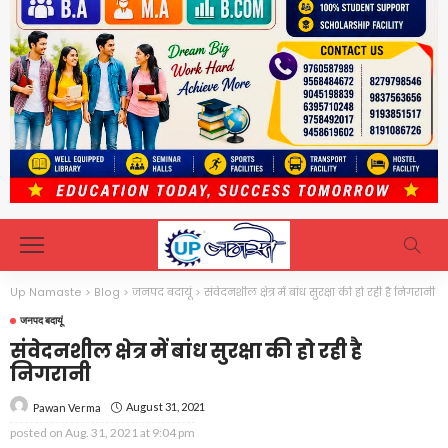
Up Namaste
>
Blog
>
जनपद बदायूं
>
संवेदनशील क्षेत्र में बांध सुरक्षा की हो रही है निगरानी
जनपद बदायूं
संवेदनशील क्षेत्र में बांध सुरक्षा की हो रही है
निगरानी
August 31, 2021
Pawan Verma
posted on
Aug. 31, 2021 at 9:04 pm