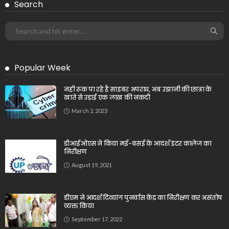
Search
Popular Week
नही रूक पा रहे है साइबर अपराध, अब उझानी की छात्रा के
खाते से उड़ाई एक लाख की नकदी
March 2, 2023
डीआईओएस ने किया मई-बसई के आदर्श इंटर कालेज का
निरीक्षण
August 19, 2021
डीएम ने आदर्श दिव्यांग पुनर्वास केंद्र का निरीक्षण कर असंतोष
व्यक्त किया
September 17, 2022