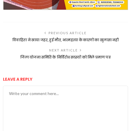
PREVIOUS ARTICLE
विवाहिता ने खाया जहर, हुई मौत, आत्महत्या के कारणों का खुलासा नही
NEXT ARTICLE
जिला योजना समिति के निर्विरोध सदस्यों को मिले प्रमाण पत्र
LEAVE A REPLY